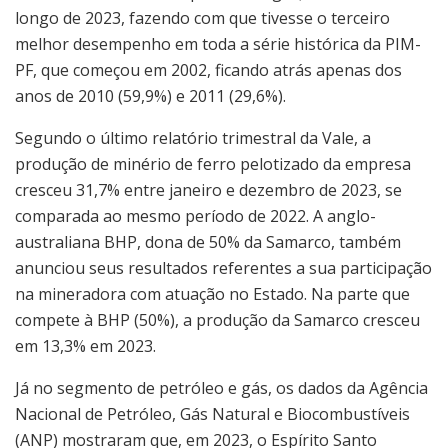
longo de 2023, fazendo com que tivesse o terceiro
melhor desempenho em toda a série histórica da PIM-
PF, que começou em 2002, ficando atrás apenas dos
anos de 2010 (59,9%) e 2011 (29,6%).
Segundo o último relatório trimestral da Vale, a
produção de minério de ferro pelotizado da empresa
cresceu 31,7% entre janeiro e dezembro de 2023, se
comparada ao mesmo período de 2022. A anglo-
australiana BHP, dona de 50% da Samarco, também
anunciou seus resultados referentes a sua participação
na mineradora com atuação no Estado. Na parte que
compete à BHP (50%), a produção da Samarco cresceu
em 13,3% em 2023.
Já no segmento de petróleo e gás, os dados da Agência
Nacional de Petróleo, Gás Natural e Biocombustíveis
(ANP) mostraram que, em 2023, o Espírito Santo