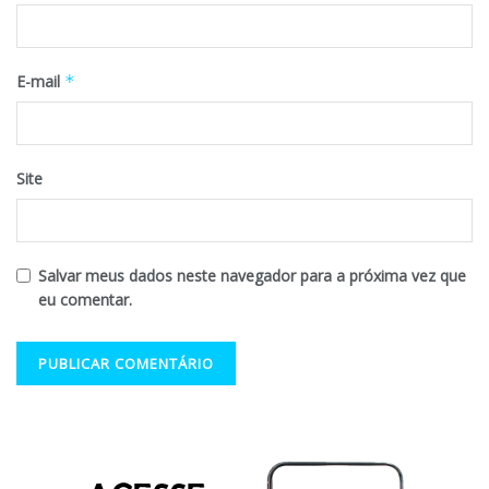
E-mail
*
Site
Salvar meus dados neste navegador para a próxima vez que
eu comentar.