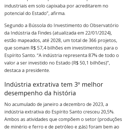
industriais em solo capixaba por acreditarem no
potencial do Estado”, afirma.
Segundo a Bússola do Investimento do Observatório
da Indústria da Findes (atualizada em 22/01/2024),
estão mapeados, até 2028, um total de 366 projetos,
que somam R$ 57,4 bilhões em investimentos para o
Espírito Santo. “A indústria representa 87% de todo o
valor a ser investido no Estado (R$ 50,1 bilhões)”,
destaca a presidente.
Indústria extrativa tem 3º melhor
desempenho da história
No acumulado de janeiro a dezembro de 2023, a
indústria extrativa do Espírito Santo cresceu 20,5%.
Ambos as atividades que compõem o setor (produções
de minério e ferro e de petróleo e gás) foram bem ao