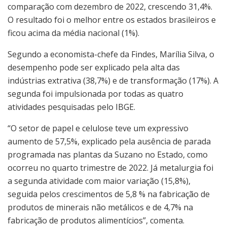
comparação com dezembro de 2022, crescendo 31,4%.
O resultado foi o melhor entre os estados brasileiros e
ficou acima da média nacional (1%).
Segundo a economista-chefe da Findes, Marília Silva, o
desempenho pode ser explicado pela alta das
indústrias extrativa (38,7%) e de transformação (17%). A
segunda foi impulsionada por todas as quatro
atividades pesquisadas pelo IBGE.
“O setor de papel e celulose teve um expressivo
aumento de 57,5%, explicado pela ausência de parada
programada nas plantas da Suzano no Estado, como
ocorreu no quarto trimestre de 2022. Já metalurgia foi
a segunda atividade com maior variação (15,8%),
seguida pelos crescimentos de 5,8 % na fabricação de
produtos de minerais não metálicos e de 4,7% na
fabricação de produtos alimentícios”, comenta.