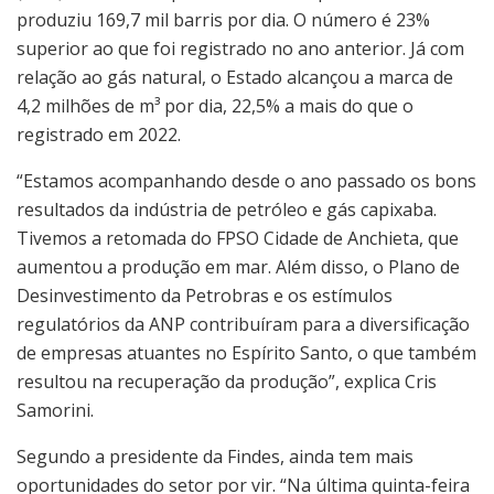
produziu 169,7 mil barris por dia. O número é 23%
superior ao que foi registrado no ano anterior. Já com
relação ao gás natural, o Estado alcançou a marca de
4,2 milhões de m³ por dia, 22,5% a mais do que o
registrado em 2022.
“Estamos acompanhando desde o ano passado os bons
resultados da indústria de petróleo e gás capixaba.
Tivemos a retomada do FPSO Cidade de Anchieta, que
aumentou a produção em mar. Além disso, o Plano de
Desinvestimento da Petrobras e os estímulos
regulatórios da ANP contribuíram para a diversificação
de empresas atuantes no Espírito Santo, o que também
resultou na recuperação da produção”, explica Cris
Samorini.
Segundo a presidente da Findes, ainda tem mais
oportunidades do setor por vir. “Na última quinta-feira