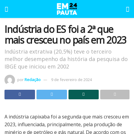
Indústria do ES foi a 2ª que
mais cresceu no país em 2023
Indústria extrativa (20,5%) teve o terceiro
melhor desempenho da história da pesquisa do
IBGE que iniciou em 2002
por
Redação
9 de fevereiro de 2024
A indústria capixaba foi a segunda que mais cresceu em
2023, influenciada, principalmente, pela produção de
minério e de petróleo e gás natural. De acordo com os