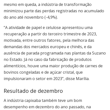
mesmo em queda, a indústria de transformação
minimizou parte das perdas registradas no acumulado
do ano até novembro (-4,9%).
“A atividade de papel e celulose apresentou uma
recuperação a partir do terceiro trimestre de 2023,
motivada, entre outros fatores, pela melhora das
demandas dos mercados europeu e chinês, e da
ausência de parada programada nas plantas da Suzano
no Estado. Já no caso da fabricação de produtos
alimentícios, houve uma maior produção de carnes de
bovinos congeladas e de açúcar cristal, que
impulsionaram o setor em 2023”, disse Marília.
Resultado de dezembro
A indústria capixaba também teve um bom
desempenho em dezembro do ano passado, na