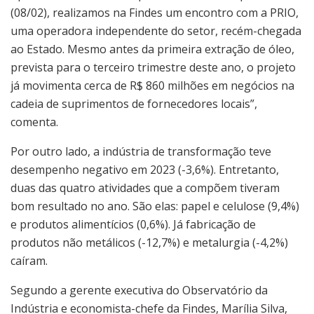
(08/02), realizamos na Findes um encontro com a PRIO,
uma operadora independente do setor, recém-chegada
ao Estado. Mesmo antes da primeira extração de óleo,
prevista para o terceiro trimestre deste ano, o projeto
já movimenta cerca de R$ 860 milhões em negócios na
cadeia de suprimentos de fornecedores locais”,
comenta.
Por outro lado, a indústria de transformação teve
desempenho negativo em 2023 (-3,6%). Entretanto,
duas das quatro atividades que a compõem tiveram
bom resultado no ano. São elas: papel e celulose (9,4%)
e produtos alimentícios (0,6%). Já fabricação de
produtos não metálicos (-12,7%) e metalurgia (-4,2%)
caíram.
Segundo a gerente executiva do Observatório da
Indústria e economista-chefe da Findes, Marília Silva,