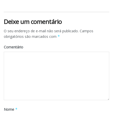
Deixe um comentário
O seu endereço de e-mail não será publicado.
Campos
obrigatórios são marcados com
*
Comentário
Nome
*