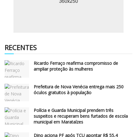
RECENTES
Ricardo Ferraço reafirma compromisso de
ampliar proteção às mulheres
Prefeitura de Nova Venécia entrega mais 250
óculos gratuitos à população
Polícia e Guarda Municipal prendem três
suspeitos e recuperam bens furtados de escola
municipal em Marataízes
Dino aciona PF após TCU apontar R$ 55,4