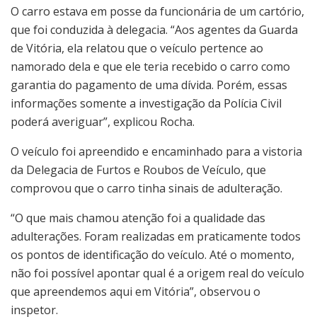
O carro estava em posse da funcionária de um cartório,
que foi conduzida à delegacia. “Aos agentes da Guarda
de Vitória, ela relatou que o veículo pertence ao
namorado dela e que ele teria recebido o carro como
garantia do pagamento de uma dívida. Porém, essas
informações somente a investigação da Polícia Civil
poderá averiguar”, explicou Rocha.
O veículo foi apreendido e encaminhado para a vistoria
da Delegacia de Furtos e Roubos de Veículo, que
comprovou que o carro tinha sinais de adulteração.
“O que mais chamou atenção foi a qualidade das
adulterações. Foram realizadas em praticamente todos
os pontos de identificação do veículo. Até o momento,
não foi possível apontar qual é a origem real do veículo
que apreendemos aqui em Vitória”, observou o
inspetor.