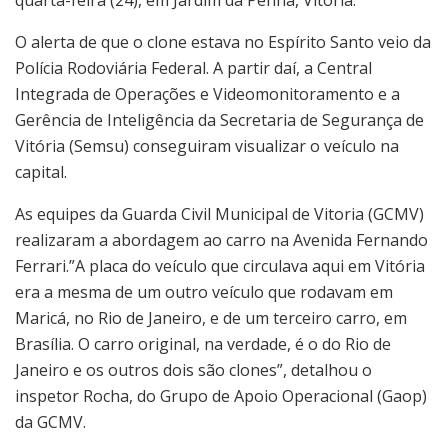
O alerta de que o clone estava no Espírito Santo veio da
Polícia Rodoviária Federal. A partir daí, a Central
Integrada de Operações e Videomonitoramento e a
Gerência de Inteligência da Secretaria de Segurança de
Vitória (Semsu) conseguiram visualizar o veículo na
capital.
As equipes da Guarda Civil Municipal de Vitoria (GCMV)
realizaram a abordagem ao carro na Avenida Fernando
Ferrari.”A placa do veículo que circulava aqui em Vitória
era a mesma de um outro veículo que rodavam em
Maricá, no Rio de Janeiro, e de um terceiro carro, em
Brasília. O carro original, na verdade, é o do Rio de
Janeiro e os outros dois são clones”, detalhou o
inspetor Rocha, do Grupo de Apoio Operacional (Gaop)
da GCMV.