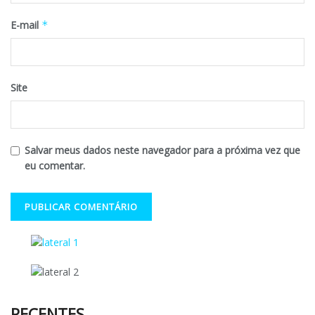
E-mail
*
Site
Salvar meus dados neste navegador para a próxima vez que
eu comentar.
RECENTES