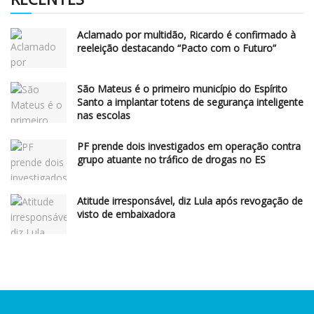
Aclamado por multidão, Ricardo é confirmado à
reeleição destacando “Pacto com o Futuro”
São Mateus é o primeiro município do Espírito
Santo a implantar totens de segurança inteligente
nas escolas
PF prende dois investigados em operação contra
grupo atuante no tráfico de drogas no ES
Atitude irresponsável, diz Lula após revogação de
visto de embaixadora