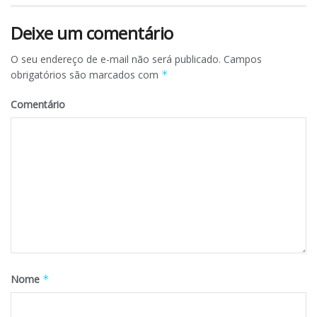
Deixe um comentário
O seu endereço de e-mail não será publicado.
Campos
obrigatórios são marcados com
*
Comentário
Nome
*