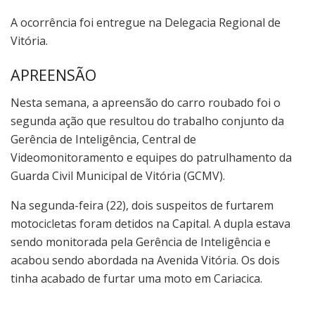
A ocorrência foi entregue na Delegacia Regional de
Vitória.
APREENSÃO
Nesta semana, a apreensão do carro roubado foi o
segunda ação que resultou do trabalho conjunto da
Gerência de Inteligência, Central de
Videomonitoramento e equipes do patrulhamento da
Guarda Civil Municipal de Vitória (GCMV).
Na segunda-feira (22), dois suspeitos de furtarem
motocicletas foram detidos na Capital. A dupla estava
sendo monitorada pela Gerência de Inteligência e
acabou sendo abordada na Avenida Vitória. Os dois
tinha acabado de furtar uma moto em Cariacica.