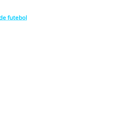
de futebol