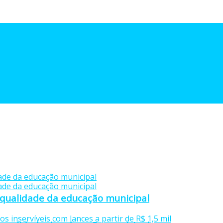
 qualidade da educação municipal