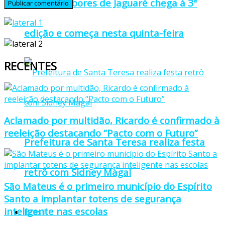
Festival Sabores de Jaguaré chega à 3ª
edição e começa nesta quinta-feira
RECENTES
Aclamado por multidão, Ricardo é confirmado à
reeleição destacando “Pacto com o Futuro”
Prefeitura de Santa Teresa realiza festa
retrô com Sidney Magal
São Mateus é o primeiro município do Espírito
Santo a implantar totens de segurança
inteligente nas escolas
Brasil