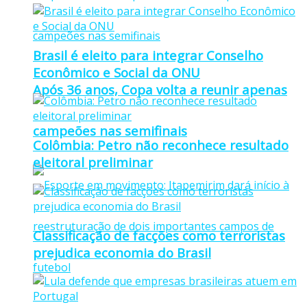
Brasil é eleito para integrar Conselho
Econômico e Social da ONU
Após 36 anos, Copa volta a reunir apenas
campeões nas semifinais
Colômbia: Petro não reconhece resultado
eleitoral preliminar
Classificação de facções como terroristas
prejudica economia do Brasil