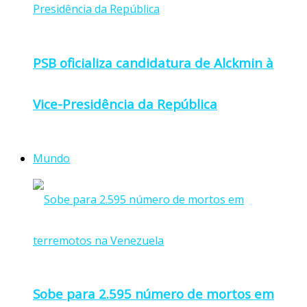
PSB oficializa candidatura de Alckmin à
Vice-Presidência da República
Mundo
Sobe para 2.595 número de mortos em