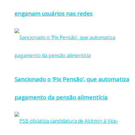
enganam usuários nas redes
Sancionado o ‘Pix Pensão’, que automatiza
pagamento da pensão alimentícia