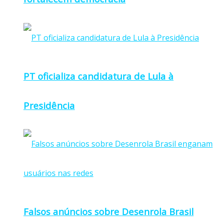
PT oficializa candidatura de Lula à
Presidência
Falsos anúncios sobre Desenrola Brasil