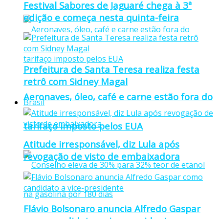
Festival Sabores de Jaguaré chega à 3ª
edição e começa nesta quinta-feira
Prefeitura de Santa Teresa realiza festa
retrô com Sidney Magal
Aeronaves, óleo, café e carne estão fora do
Brasil
tarifaço imposto pelos EUA
Atitude irresponsável, diz Lula após
revogação de visto de embaixadora
Flávio Bolsonaro anuncia Alfredo Gaspar