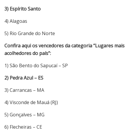
3) Espírito Santo
4) Alagoas
5) Rio Grande do Norte
Confira aqui os vencedores da categoria “Lugares mais
acolhedores do país”:
1) São Bento do Sapucaí – SP
2) Pedra Azul – ES
3) Carrancas – MA
4) Visconde de Mauá (RJ)
5) Gonçalves – MG
6) Flecheiras – CE