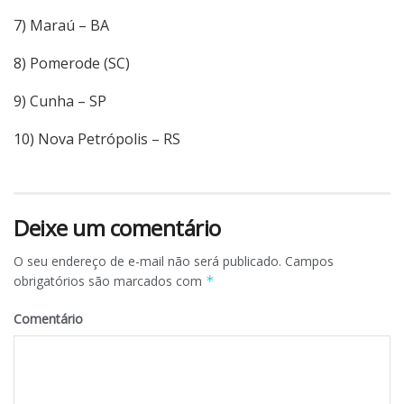
7) Maraú – BA
8) Pomerode (SC)
9) Cunha – SP
10) Nova Petrópolis – RS
Deixe um comentário
O seu endereço de e-mail não será publicado.
Campos
obrigatórios são marcados com
*
Comentário