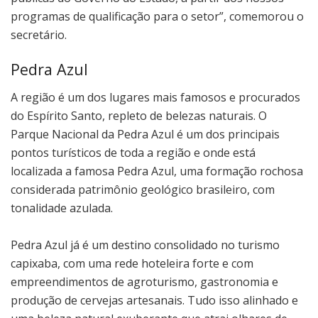
programas de qualificação para o setor”, comemorou o
secretário.
Pedra Azul
A região é um dos lugares mais famosos e procurados
do Espírito Santo, repleto de belezas naturais. O
Parque Nacional da Pedra Azul é um dos principais
pontos turísticos de toda a região e onde está
localizada a famosa Pedra Azul, uma formação rochosa
considerada patrimônio geológico brasileiro, com
tonalidade azulada.
Pedra Azul já é um destino consolidado no turismo
capixaba, com uma rede hoteleira forte e com
empreendimentos de agroturismo, gastronomia e
produção de cervejas artesanais. Tudo isso alinhado e