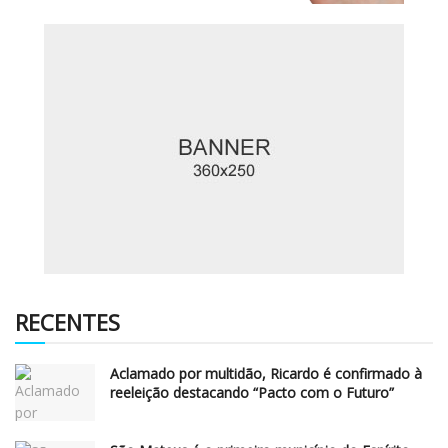
RECENTES
Aclamado por multidão, Ricardo é confirmado à
reeleição destacando “Pacto com o Futuro”