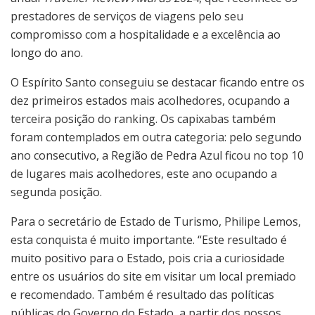
prestadores de serviços de viagens pelo seu
compromisso com a hospitalidade e a excelência ao
longo do ano.
O Espírito Santo conseguiu se destacar ficando entre os
dez primeiros estados mais acolhedores, ocupando a
terceira posição do ranking. Os capixabas também
foram contemplados em outra categoria: pelo segundo
ano consecutivo, a Região de Pedra Azul ficou no top 10
de lugares mais acolhedores, este ano ocupando a
segunda posição.
Para o secretário de Estado de Turismo, Philipe Lemos,
esta conquista é muito importante. “Este resultado é
muito positivo para o Estado, pois cria a curiosidade
entre os usuários do site em visitar um local premiado
e recomendado. Também é resultado das políticas
públicas do Governo do Estado, a partir dos nossos