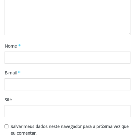
Nome
*
E-mail
*
Site
Salvar meus dados neste navegador para a próxima vez que
eu comentar.