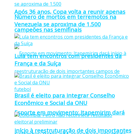
Após 36 anos, Copa volta a reunir apenas
Número de mortos em terremotos na
Venezuela se aproxima de 1.500
campeões nas semifinais
Lula tem encontros com presidentes da
França e da Suíça
Brasil é eleito para integrar Conselho
Econômico e Social da ONU
Esporte em movimento: Itapemirim dará
início à reestruturação de dois importantes