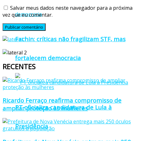
Salvar meus dados neste navegador para a próxima
vez que eu comentar.
Fachin: críticas não fragilizam STF, mas
fortalecem democracia
RECENTES
Ricardo Ferraço reafirma compromisso de
PT oficializa candidatura de Lula à
ampliar proteção às mulheres
Presidência