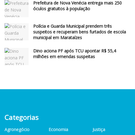
Prefeitura de Nova Venécia entrega mais 250
óculos gratuitos à população
Polícia e Guarda Municipal prendem três
suspeitos e recuperam bens furtados de escola
municipal em Marataízes
Dino aciona PF após TCU apontar R$ 55,4
milhões em emendas suspeitas
Categorias
Agronegócio
Economia
Justiça