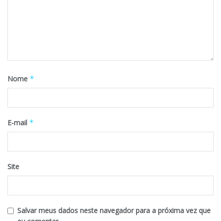
Nome
*
E-mail
*
Site
Salvar meus dados neste navegador para a próxima vez que