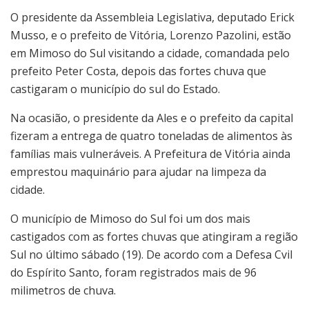
O presidente da Assembleia Legislativa, deputado Erick
Musso, e o prefeito de Vitória, Lorenzo Pazolini, estão
em Mimoso do Sul visitando a cidade, comandada pelo
prefeito Peter Costa, depois das fortes chuva que
castigaram o município do sul do Estado.
Na ocasião, o presidente da Ales e o prefeito da capital
fizeram a entrega de quatro toneladas de alimentos às
famílias mais vulneráveis. A Prefeitura de Vitória ainda
emprestou maquinário para ajudar na limpeza da
cidade.
O município de Mimoso do Sul foi um dos mais
castigados com as fortes chuvas que atingiram a região
Sul no último sábado (19). De acordo com a Defesa Cvil
do Espírito Santo, foram registrados mais de 96
milimetros de chuva.