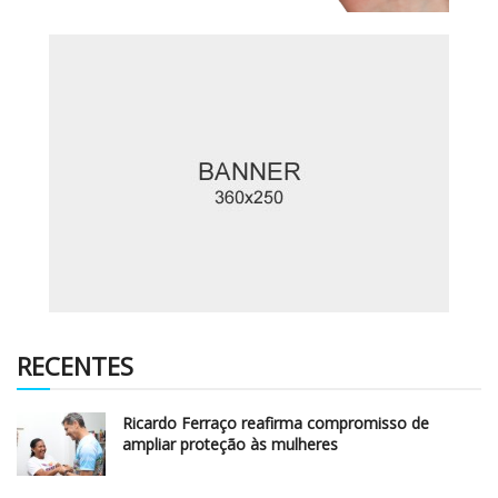
RECENTES
Ricardo Ferraço reafirma compromisso de
ampliar proteção às mulheres