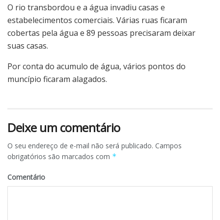
O rio transbordou e a água invadiu casas e
estabelecimentos comerciais. Várias ruas ficaram
cobertas pela água e 89 pessoas precisaram deixar
suas casas.
Por conta do acumulo de água, vários pontos do
muncípio ficaram alagados.
Deixe um comentário
O seu endereço de e-mail não será publicado.
Campos
obrigatórios são marcados com
*
Comentário