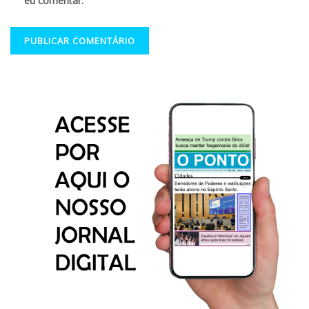
eu comentar.