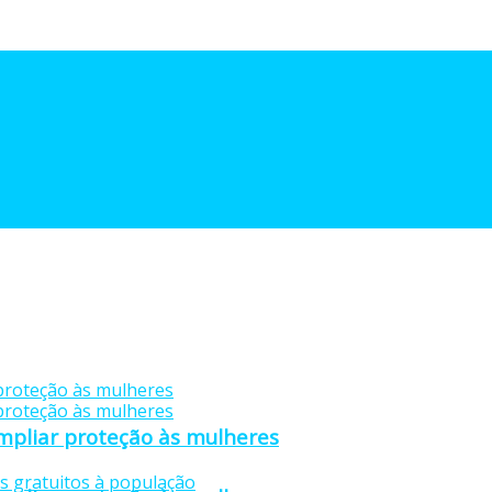
mpliar proteção às mulheres