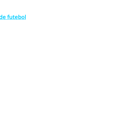
de futebol