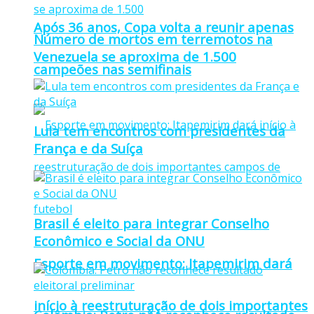
Após 36 anos, Copa volta a reunir apenas
Número de mortos em terremotos na
Venezuela se aproxima de 1.500
campeões nas semifinais
Lula tem encontros com presidentes da
França e da Suíça
Brasil é eleito para integrar Conselho
Econômico e Social da ONU
Esporte em movimento: Itapemirim dará
início à reestruturação de dois importantes