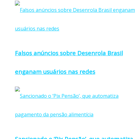
Falsos anúncios sobre Desenrola Brasil
enganam usuários nas redes
Sancionado o ‘Pix Pensão’, que automatiza