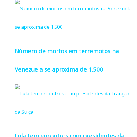
Número de mortos em terremotos na
Venezuela se aproxima de 1.500
Lula tem encontros com presidentes da