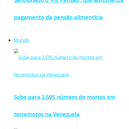
pagamento da pensão alimentícia
Mundo
Sobe para 2.595 número de mortos em
terremotos na Venezuela