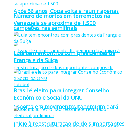
Após 36 anos, Copa volta a reunir apenas
Número de mortos em terremotos na
Venezuela se aproxima de 1.500
campeões nas semifinais
Lula tem encontros com presidentes da
França e da Suíça
Brasil é eleito para integrar Conselho
Econômico e Social da ONU
Esporte em movimento: Itapemirim dará
início à reestruturação de dois importantes