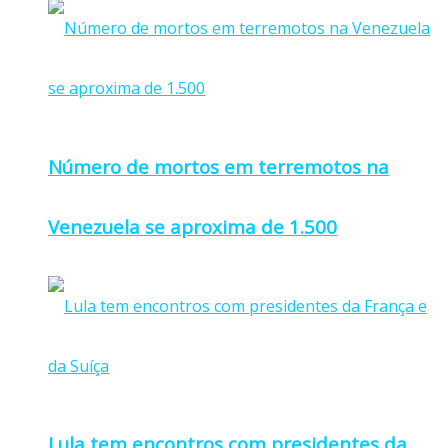
Número de mortos em terremotos na
Venezuela se aproxima de 1.500
Lula tem encontros com presidentes da