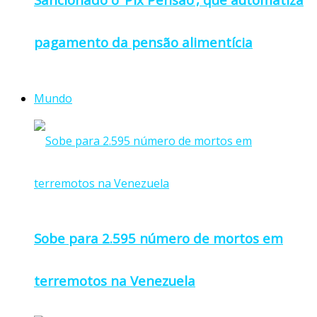
pagamento da pensão alimentícia
Mundo
Sobe para 2.595 número de mortos em
terremotos na Venezuela