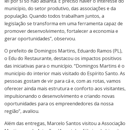
lei por si só não adianta. É preciso haver o interesse do
município, do setor produtivo, das associações e da
população. Quando todos trabalham juntos, a
legislação se transforma em uma ferramenta capaz de
promover desenvolvimento, fortalecer a economia e
gerar oportunidades”, observou.
O prefeito de Domingos Martins, Eduardo Ramos (PL),
o Edu do Restaurante, destacou os impactos positivos
das iniciativas para o município. “Domingos Martins é o
município do interior mais visitado do Espírito Santo. As
pessoas gostam de vir para cá e, com as rotas, vamos
oferecer ainda mais estrutura e conforto aos visitantes,
impulsionando o desenvolvimento e criando novas
oportunidades para os empreendedores da nossa
região”, avaliou.
Além das entregas, Marcelo Santos visitou a Associação