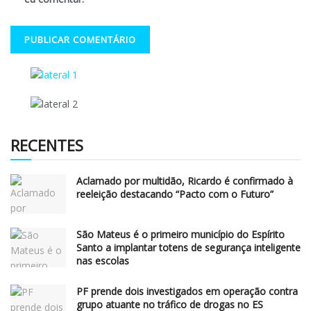
RECENTES
Aclamado por multidão, Ricardo é confirmado à
reeleição destacando “Pacto com o Futuro”
São Mateus é o primeiro município do Espírito
Santo a implantar totens de segurança inteligente
nas escolas
PF prende dois investigados em operação contra
grupo atuante no tráfico de drogas no ES