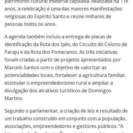
patrimônio cultural imaterial capixaba. Realizada há 116
anos, a celebração é uma das maiores manifestações
religiosas do Espírito Santo e reúne milhares de
pessoas todos os anos.
A agenda também incluiu a entrega de placas de
identificação da Rota dos Ipês, do Circuito do Colono de
Paraju e da Rota dos Pomeranos. As três iniciativas
foram criadas a partir de projetos apresentados por
Marcelo Santos com o objetivo de valorizar as
potencialidades locais, fortalecer a agricultura familiar,
estimular o empreendedorismo rural e ampliar a
divulgação dos atrativos turísticos de Domingos
Martins.
Segundo o parlamentar, a criação de leis é resultado de
um trabalho construído em conjunto com a população,
associações, empreendedores e gestores públicos. “A