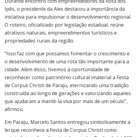
Durante encontro com empreendedores da Rota dos
Ipês, o presidente da Ales destacou a importância da
iniciativa para impulsionar o desenvolvimento regional.
O roteiro, oficializado por legislação estadual, reúne
atrativos naturais, empreendimentos turísticos e
propriedades rurais da região.
“Isso faz com que possamos fomentar o crescimento e
o desenvolvimento de uma rota tão importante para a
cidade. Além disso, tivemos a oportunidade de
reconhecer como patrimônio cultural imaterial a Festa
de Corpus Christi de Paraju, eternizando uma tradição
construída ao longo de gerações e valorizando aqueles
que ajudaram a mantê-la viva por mais de um século”,
afirmou.
Em Paraju, Marcelo Santos entregou simbolicamente a
lei que reconhece a Festa de Corpus Christi como