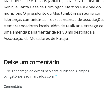
Martinense de Artesãos (Amarte), a fábrica de biscoitos
Kebis, a Santa Casa de Domingos Martins e a Apae do
município. O presidente da Ales também se reuniu com
lideranças comunitárias, representantes de associações
e empreendedores locais, além de realizar a entrega de
uma emenda parlamentar de R$ 90 mil destinada à
Associação de Moradores de Paraju.
Deixe um comentário
O seu endereço de e-mail não será publicado.
Campos
obrigatórios são marcados com
*
Comentário