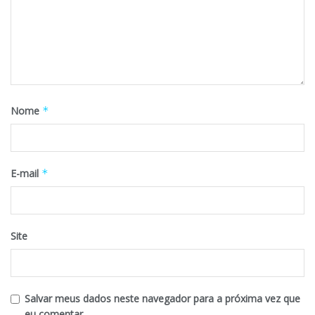
Nome
*
E-mail
*
Site
Salvar meus dados neste navegador para a próxima vez que
eu comentar.