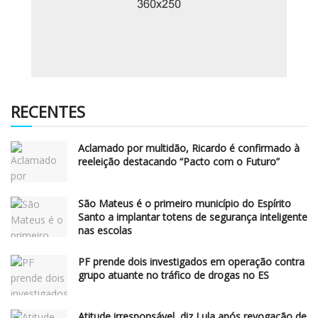
RECENTES
Aclamado por multidão, Ricardo é confirmado à
reeleição destacando “Pacto com o Futuro”
São Mateus é o primeiro município do Espírito
Santo a implantar totens de segurança inteligente
nas escolas
PF prende dois investigados em operação contra
grupo atuante no tráfico de drogas no ES
Atitude irresponsável, diz Lula após revogação de