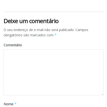
Deixe um comentário
O seu endereço de e-mail não será publicado.
Campos
obrigatórios são marcados com
*
Comentário
Nome
*