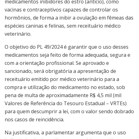
medicamentos inibidores do estro (anticio), como
vacinas e contraceptivos capazes de controlar os
hormônios, de forma a inibir a ovulação em fêmeas das
espécies caninas e felinas, sem receituário médico
veterinário.
O objetivo do PL 49/2024 é garantir que o uso desses
medicamentos seja feito de forma adequada, segura e
com a orientação profissional. Se aprovado e
sancionado, será obrigatória a apresentação de
receituário emitido por médico veterinário para a
compra e utilização do medicamento no estado, sob
pena de multa de aproximadamente R$ 4,5 mil (mil
Valores de Referência do Tesouro Estadual – VRTEs)
para quem descumprir a lei, com o valor sendo dobrado
nos casos de reincidência.
Na justificativa, a parlamentar argumenta que o uso