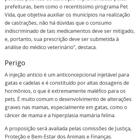
prefeituras, bem como o recentíssimo programa Pet
Vida, que objetiva auxiliar os municípios na realização
de castrações, não há dúvidas que o consumo
indiscriminado de tais medicamentos deve ser mitigado,
e, portanto, sua prescrição deve ser submetida à
análise do médico veterinário”, destaca.
Perigo
A injeção anticio é um anticoncepcional injetável para
gatas e cadelas e é constituído por altas dosagens de
hormônios, o que é extremamente maléfico para os
pets. É muito comum o desenvolvimento de alterações
graves nas mamas, especialmente em gatas, como o
câncer de mama e a hiperplasia mamária felina.
A proposição será avaliada pelas comissões de Justiça,
Proteção e Bem-Estar dos Animais e Finanças.