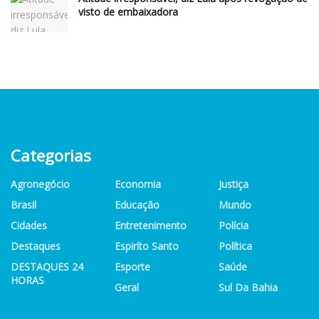
visto de embaixadora
Categorias
Agronegócio
Economia
Justiça
Brasil
Educação
Mundo
Cidades
Entretenimento
Polícia
Destaques
Espiríto Santo
Política
DESTAQUES 24
Esporte
Saúde
HORAS
Geral
Sul Da Bahia