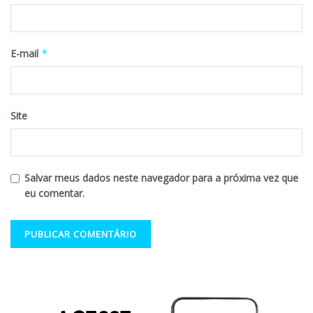
E-mail
*
Site
Salvar meus dados neste navegador para a próxima vez que
eu comentar.