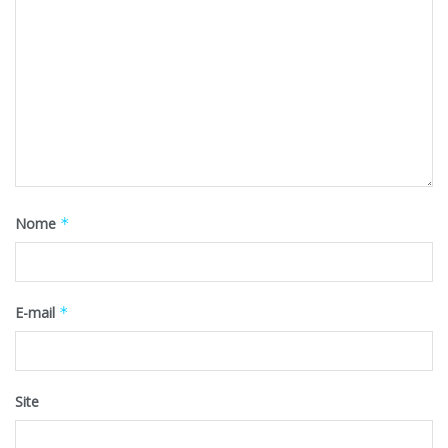
Nome
*
E-mail
*
Site