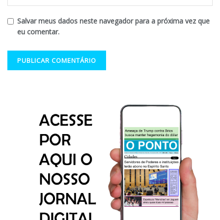
Salvar meus dados neste navegador para a próxima vez que
eu comentar.