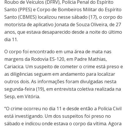
Roubo de Veículos (DFRV), Polícia Penal do Espírito
Santo (PPES) e Corpo de Bombeiros Militar do Espírito
Santo (CBMES) localizou nesse sábado (17), o corpo do
motorista de aplicativo Jonata de Souza Oliveira, de 27
anos, que estava desaparecido desde a noite do último
dia 11.
O corpo foi encontrado em uma área de mata nas
margens da Rodovia ES-120, em Padre Mathias,
Cariacica. Um suspeito de cometer o crime está preso e
as diligências seguem em andamento para localizar
outros dois. As informações foram divulgadas nesta
segunda-feira (19), em entrevista coletiva realizada na
Sesp, em Vitória.
“O crime ocorreu no dia 11 e desde então a Polícia Civil
está investigando. Um dos suspeitos foi preso no
sábado e indicou onde estava o corpo da vítima. Agora