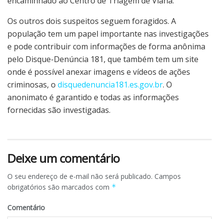
encaminhado ao Centro de Triagem de Viana.
Os outros dois suspeitos seguem foragidos. A
população tem um papel importante nas investigações
e pode contribuir com informações de forma anônima
pelo Disque-Denúncia 181, que também tem um site
onde é possível anexar imagens e vídeos de ações
criminosas, o
disquedenuncia181.es.gov.br
. O
anonimato é garantido e todas as informações
fornecidas são investigadas.
Deixe um comentário
O seu endereço de e-mail não será publicado.
Campos
obrigatórios são marcados com
*
Comentário