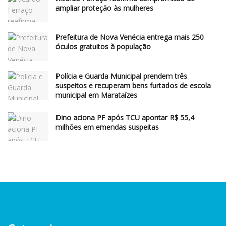
ampliar proteção às mulheres
Prefeitura de Nova Venécia entrega mais 250
óculos gratuitos à população
Polícia e Guarda Municipal prendem três
suspeitos e recuperam bens furtados de escola
municipal em Marataízes
Dino aciona PF após TCU apontar R$ 55,4
milhões em emendas suspeitas