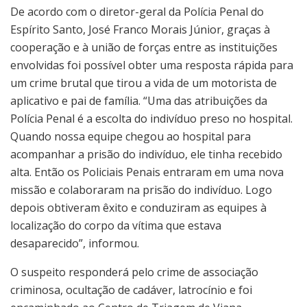
De acordo com o diretor-geral da Polícia Penal do
Espírito Santo, José Franco Morais Júnior, graças à
cooperação e à união de forças entre as instituições
envolvidas foi possível obter uma resposta rápida para
um crime brutal que tirou a vida de um motorista de
aplicativo e pai de família. “Uma das atribuições da
Polícia Penal é a escolta do indivíduo preso no hospital.
Quando nossa equipe chegou ao hospital para
acompanhar a prisão do indivíduo, ele tinha recebido
alta. Então os Policiais Penais entraram em uma nova
missão e colaboraram na prisão do indivíduo. Logo
depois obtiveram êxito e conduziram as equipes à
localização do corpo da vítima que estava
desaparecido”, informou.
O suspeito responderá pelo crime de associação
criminosa, ocultação de cadáver, latrocínio e foi