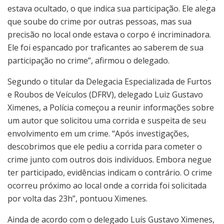
estava ocultado, o que indica sua participação. Ele alega
que soube do crime por outras pessoas, mas sua
precisão no local onde estava o corpo é incriminadora.
Ele foi espancado por traficantes ao saberem de sua
participação no crime”, afirmou o delegado.
Segundo o titular da Delegacia Especializada de Furtos
e Roubos de Veículos (DFRV), delegado Luiz Gustavo
Ximenes, a Polícia começou a reunir informações sobre
um autor que solicitou uma corrida e suspeita de seu
envolvimento em um crime. “Após investigações,
descobrimos que ele pediu a corrida para cometer o
crime junto com outros dois indivíduos. Embora negue
ter participado, evidências indicam o contrário. O crime
ocorreu próximo ao local onde a corrida foi solicitada
por volta das 23h”, pontuou Ximenes.
Ainda de acordo com o delegado Luís Gustavo Ximenes,