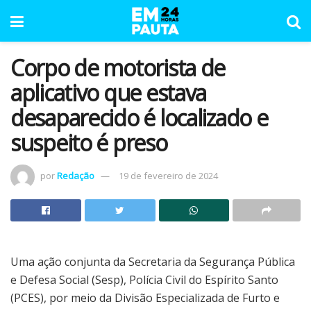
Corpo de motorista de
aplicativo que estava
desaparecido é localizado e
suspeito é preso
por
Redação
19 de fevereiro de 2024
Uma ação conjunta da Secretaria da Segurança Pública
e Defesa Social (Sesp), Polícia Civil do Espírito Santo
(PCES), por meio da Divisão Especializada de Furto e