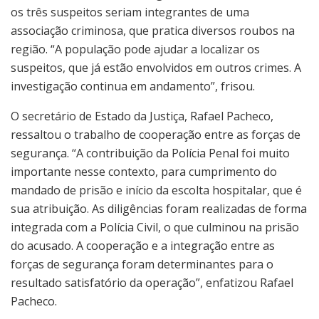
os três suspeitos seriam integrantes de uma
associação criminosa, que pratica diversos roubos na
região. “A população pode ajudar a localizar os
suspeitos, que já estão envolvidos em outros crimes. A
investigação continua em andamento”, frisou.
O secretário de Estado da Justiça, Rafael Pacheco,
ressaltou o trabalho de cooperação entre as forças de
segurança. “A contribuição da Polícia Penal foi muito
importante nesse contexto, para cumprimento do
mandado de prisão e início da escolta hospitalar, que é
sua atribuição. As diligências foram realizadas de forma
integrada com a Polícia Civil, o que culminou na prisão
do acusado. A cooperação e a integração entre as
forças de segurança foram determinantes para o
resultado satisfatório da operação”, enfatizou Rafael
Pacheco.