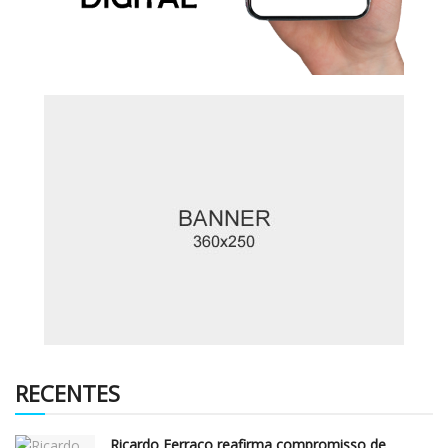
RECENTES
Ricardo Ferraço reafirma compromisso de