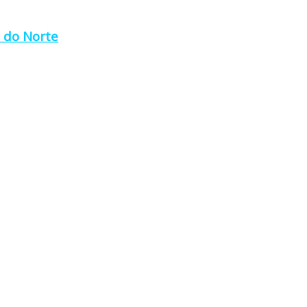
a do Norte