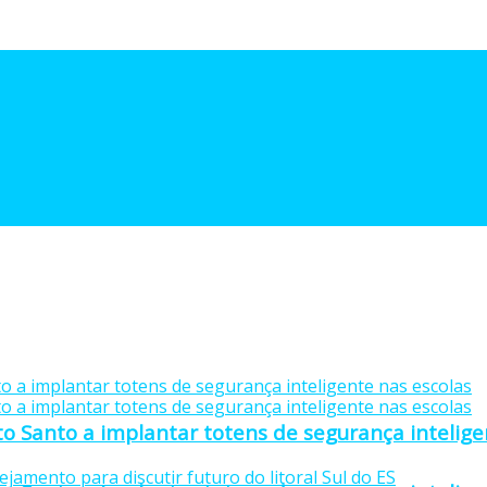
to Santo a implantar totens de segurança intelige