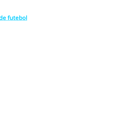
de futebol