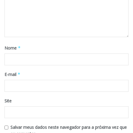
Nome
*
E-mail
*
Site
Salvar meus dados neste navegador para a próxima vez que