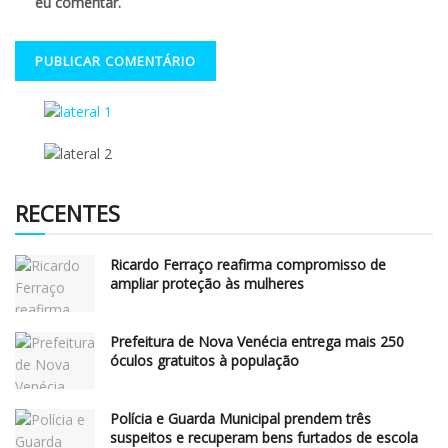
eu comentar.
RECENTES
Ricardo Ferraço reafirma compromisso de
ampliar proteção às mulheres
Prefeitura de Nova Venécia entrega mais 250
óculos gratuitos à população
Polícia e Guarda Municipal prendem três
suspeitos e recuperam bens furtados de escola