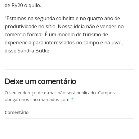
de R$20 o quilo.
“Estamos na segunda colheita e no quarto ano de
produtividade no sítio. Nossa ideia não é vender no
comércio formal. É um modelo de turismo de
experiência para interessados no campo e na uva”,
disse Sandra Butke.
Deixe um comentário
O seu endereço de e-mail não será publicado.
Campos
obrigatórios são marcados com
*
Comentário