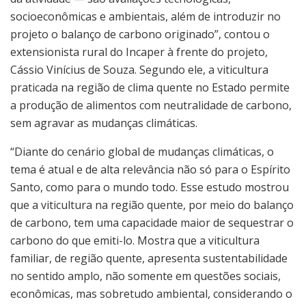
socioeconômicas e ambientais, além de introduzir no
projeto o balanço de carbono originado”, contou o
extensionista rural do Incaper à frente do projeto,
Cássio Vinícius de Souza. Segundo ele, a viticultura
praticada na região de clima quente no Estado permite
a produção de alimentos com neutralidade de carbono,
sem agravar as mudanças climáticas.
“Diante do cenário global de mudanças climáticas, o
tema é atual e de alta relevância não só para o Espírito
Santo, como para o mundo todo. Esse estudo mostrou
que a viticultura na região quente, por meio do balanço
de carbono, tem uma capacidade maior de sequestrar o
carbono do que emiti-lo. Mostra que a viticultura
familiar, de região quente, apresenta sustentabilidade
no sentido amplo, não somente em questões sociais,
econômicas, mas sobretudo ambiental, considerando o