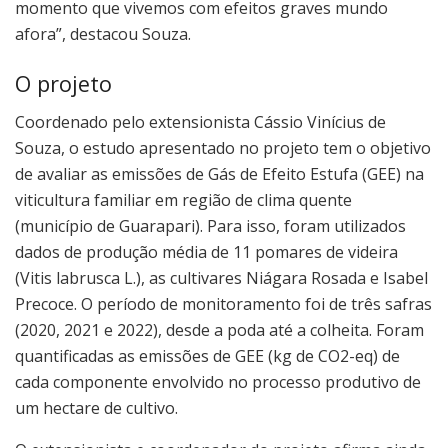
momento que vivemos com efeitos graves mundo
afora”, destacou Souza.
O projeto
Coordenado pelo extensionista Cássio Vinícius de
Souza, o estudo apresentado no projeto tem o objetivo
de avaliar as emissões de Gás de Efeito Estufa (GEE) na
viticultura familiar em região de clima quente
(município de Guarapari). Para isso, foram utilizados
dados de produção média de 11 pomares de videira
(Vitis labrusca L.), as cultivares Niágara Rosada e Isabel
Precoce. O período de monitoramento foi de três safras
(2020, 2021 e 2022), desde a poda até a colheita. Foram
quantificadas as emissões de GEE (kg de CO2-eq) de
cada componente envolvido no processo produtivo de
um hectare de cultivo.