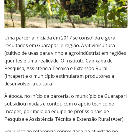
Uma parceria iniciada em 2017 se consolida e gera
resultados em Guarapari e região. A vitivinicultura
(cultivo de uvas para vinho e agroindústria) em regiões
quentes é uma realidade. O Instituto Capixaba de
Pesquisa, Assistência Técnica e Extensão Rural
(Incaper) e o município estimularam produtores a
desenvolver a cultura.
À época, no início da parceria, o município de Guarapari
subsidiou mudas e contou com o apoio técnico do
Incaper, por meio da equipe de profissionais de
Pesquisa e Assistência Técnica e Extensão Rural (Ater).
Em busca de referência consolidada na atividade no