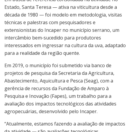
Estado, Santa Teresa — ativa na viticultura desde a
década de 1980 — foi modelo em metodologia, visitas
técnicas e palestras com pesquisadores e
extensionistas do Incaper no município serrano, um
intercâmbio bem-sucedido para produtores
interessados em ingressar na cultura da uva, adaptado
para a realidade da região quente.
Em 2019, o municípío foi submetido via banco de
projetos de pesquisa da Secretaria da Agricultura,
Abastecimento, Aquicultura e Pesca (Seag), com a
gerência de recursos da Fundação de Amparo à
Pesquisa e Inovação (Fapes), um trabalho para a
avaliação dos impactos tecnológicos das atividades
agropecuárias, desenvolvido pelo Incaper.
“Atualmente, estamos fazendo a avaliação de impactos
da atividade — são avaliações tecnológicas,