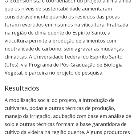
O extensionista e coordenador do projeto afirma ainda
que os níveis de sustentabilidade aumentaram
consideravelmente quando os resíduos das podas
foram revertidos em insumos na viticultura. Praticada
na região de clima quente do Espírito Santo, a
viticultura permite a produção de alimentos com
neutralidade de carbono, sem agravar as mudanças
climáticas. A Universidade Federal do Espírito Santo
(Ufes), via Programa de Pós-Graduação de Biologia
Vegetal, é parceira no projeto de pesquisa.
Resultados
A mobilização social do projeto, a introdução de
cultivares, podas e outras técnicas de produção,
manejo da irrigação, adubação com base em análise de
solo e outras técnicas formam a base garantidora de
cultivo da videira na região quente. Alguns produtores