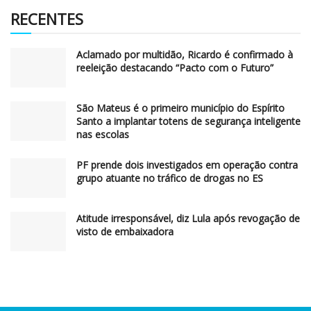
RECENTES
Aclamado por multidão, Ricardo é confirmado à
reeleição destacando “Pacto com o Futuro”
São Mateus é o primeiro município do Espírito
Santo a implantar totens de segurança inteligente
nas escolas
PF prende dois investigados em operação contra
grupo atuante no tráfico de drogas no ES
Atitude irresponsável, diz Lula após revogação de
visto de embaixadora