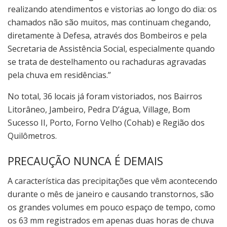
realizando atendimentos e vistorias ao longo do dia: os
chamados não são muitos, mas continuam chegando,
diretamente à Defesa, através dos Bombeiros e pela
Secretaria de Assistência Social, especialmente quando
se trata de destelhamento ou rachaduras agravadas
pela chuva em residências.”
No total, 36 locais já foram vistoriados, nos Bairros
Litorâneo, Jambeiro, Pedra D’água, Village, Bom
Sucesso II, Porto, Forno Velho (Cohab) e Região dos
Quilômetros.
PRECAUÇÃO NUNCA É DEMAIS
A característica das precipitações que vêm acontecendo
durante o mês de janeiro e causando transtornos, são
os grandes volumes em pouco espaço de tempo, como
os 63 mm registrados em apenas duas horas de chuva