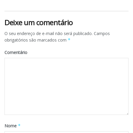
Deixe um comentário
O seu endereço de e-mail não será publicado.
Campos
obrigatórios são marcados com
*
Comentário
Nome
*