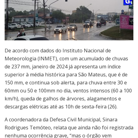
De acordo com dados do Instituto Nacional de
Meteorologia (INMET), com um acumulado de chuvas
de 237 mm, janeiro de 2024 já apresenta um índice
superior à média histórica para São Mateus, que é de
150 mm, e continua sob alerta, para chuva entre 30 e
60mm ou 50 e 100mm no dia, ventos intensos (60 a 100
km/h), queda de galhos de árvores, alagamentos e
descargas elétricas até as 10h de sexta-feira (26).
A coordenadora da Defesa Civil Municipal, Sinara
Rodrigues Temóteo, relata que ainda não foi registrada
nenhuma ocorrência grave, “mas o órgão vem