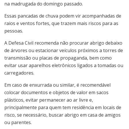
na madrugada do domingo passado.
Essas pancadas de chuva podem vir acompanhadas de
raios e ventos fortes, que trazem mais riscos para as
pessoas.
A Defesa Civil recomenda não procurar abrigo debaixo
de árvores ou estacionar veículos próximos a torres de
transmissão ou placas de propaganda, bem como
evitar usar aparelhos eletrônicos ligados a tomadas ou
carregadores.
Em caso de enxurrada ou similar, é recomendável
colocar documentos e objetos de valor em sacos
plásticos, evitar permanecer ao ar livre e,
principalmente para quem tem residência em locais de
risco, se necessário, buscar abrigo em casa de amigos
ou parentes.