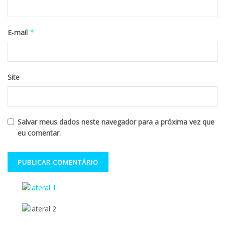
E-mail
*
Site
Salvar meus dados neste navegador para a próxima vez que
eu comentar.