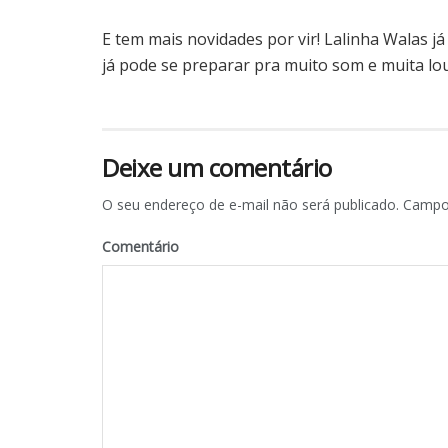
E tem mais novidades por vir! Lalinha Walas 
já pode se preparar pra muito som e muita lou
Deixe um comentário
O seu endereço de e-mail não será publicado.
Campos
Comentário