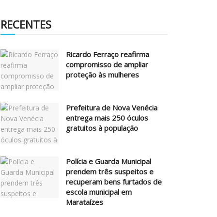
RECENTES
Ricardo Ferraço reafirma
compromisso de ampliar
proteção às mulheres
Prefeitura de Nova Venécia
entrega mais 250 óculos
gratuitos à população
Polícia e Guarda Municipal
prendem três suspeitos e
recuperam bens furtados de
escola municipal em
Marataízes