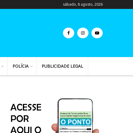
sábado, 8 agosto, 2026
POLÍCIA
PUBLICIDADE LEGAL