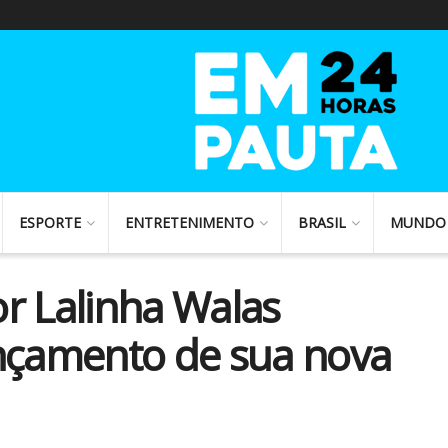
ESPORTE
ENTRETENIMENTO
BRASIL
MUNDO
r Lalinha Walas
ançamento de sua nova