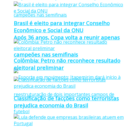
Brasil é eleito para integrar Conselho
Econômico e Social da ONU
Após 36 anos, Copa volta a reunir apenas
campeões nas semifinais
Colômbia: Petro não reconhece resultado
eleitoral preliminar
Classificação de facções como terroristas
prejudica economia do Brasil