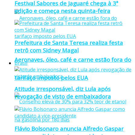
Festival Sabores de Jaguaré chega à 3ª
edição e começa nesta quinta-feira
Prefeitura de Santa Teresa realiza festa
retrô com Sidney Magal
Aeronaves, óleo, café e carne estão fora do
Brasil
tarifaço imposto pelos EUA
Atitude irresponsável, diz Lula após
revogação de visto de embaixadora
Flávio Bolsonaro anuncia Alfredo Gaspar