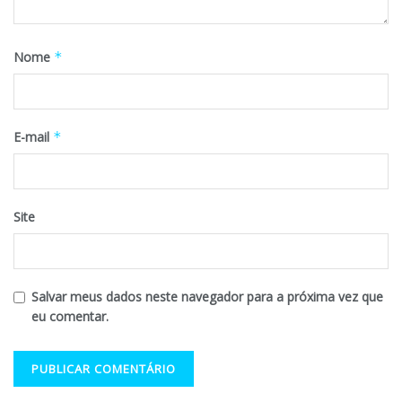
Nome
*
E-mail
*
Site
Salvar meus dados neste navegador para a próxima vez que
eu comentar.