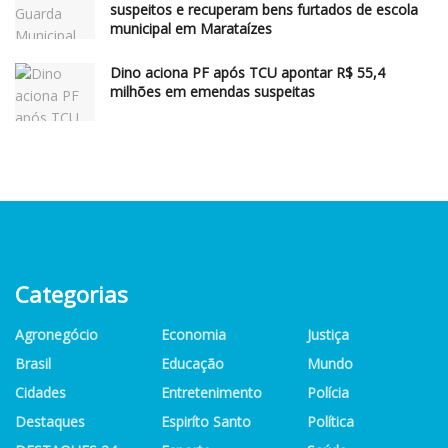
suspeitos e recuperam bens furtados de escola
municipal em Marataízes
Dino aciona PF após TCU apontar R$ 55,4
milhões em emendas suspeitas
Categorias
Agronegócio
Economia
Justiça
Brasil
Educação
Mundo
Cidades
Entretenimento
Polícia
Destaques
Espiríto Santo
Política