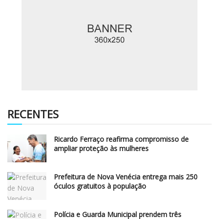
RECENTES
Ricardo Ferraço reafirma compromisso de
ampliar proteção às mulheres
Prefeitura de Nova Venécia entrega mais 250
óculos gratuitos à população
Polícia e Guarda Municipal prendem três