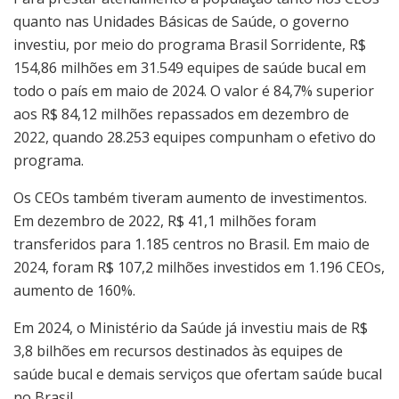
quanto nas Unidades Básicas de Saúde, o governo
investiu, por meio do programa Brasil Sorridente, R$
154,86 milhões em 31.549 equipes de saúde bucal em
todo o país em maio de 2024. O valor é 84,7% superior
aos R$ 84,12 milhões repassados em dezembro de
2022, quando 28.253 equipes compunham o efetivo do
programa.
Os CEOs também tiveram aumento de investimentos.
Em dezembro de 2022, R$ 41,1 milhões foram
transferidos para 1.185 centros no Brasil. Em maio de
2024, foram R$ 107,2 milhões investidos em 1.196 CEOs,
aumento de 160%.
Em 2024, o Ministério da Saúde já investiu mais de R$
3,8 bilhões em recursos destinados às equipes de
saúde bucal e demais serviços que ofertam saúde bucal
no Brasil.