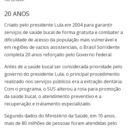
20 ANOS
Criado pelo presidente Lula em 2004 para garantir
serviços de saúde bucal de forma gratuita e combater a
dificuldade de acesso da população mais vulnerável e
em regiões de vazios assistenciais, o Brasil Sorridente
completa 20 anos reforçado pelo Governo Federal.
Antes de a saúde bucal ser considerada prioridade pelo
governo do presidente Lula, o principal procedimento
realizado nos serviços públicos era a extração dentária.
Com o programa, o SUS alterou a rota para promoção
da saúde bucal, o atendimento preventivo e a
recuperação e tratamento especializado.
Segundo dados do Ministério da Saúde, em 10 anos,
mais de 80 milhões de pessoas foram atendidas pelo