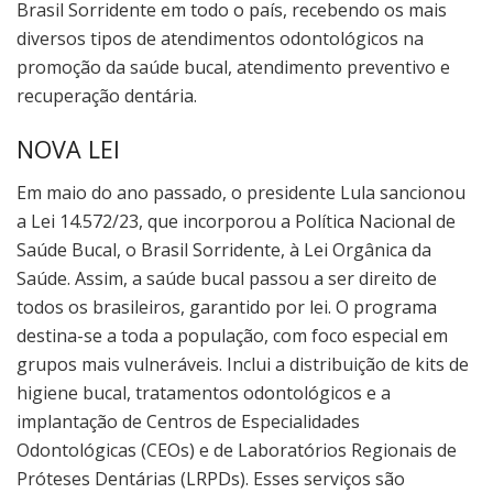
Brasil Sorridente em todo o país, recebendo os mais
diversos tipos de atendimentos odontológicos na
promoção da saúde bucal, atendimento preventivo e
recuperação dentária.
NOVA LEI
Em maio do ano passado, o presidente Lula sancionou
a Lei 14.572/23, que incorporou a Política Nacional de
Saúde Bucal, o Brasil Sorridente, à Lei Orgânica da
Saúde. Assim, a saúde bucal passou a ser direito de
todos os brasileiros, garantido por lei. O programa
destina-se a toda a população, com foco especial em
grupos mais vulneráveis. Inclui a distribuição de kits de
higiene bucal, tratamentos odontológicos e a
implantação de Centros de Especialidades
Odontológicas (CEOs) e de Laboratórios Regionais de
Próteses Dentárias (LRPDs). Esses serviços são