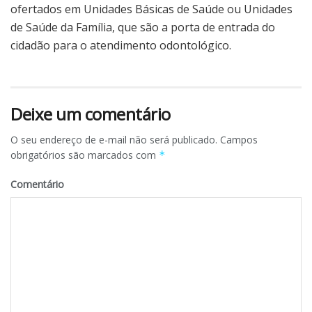
ofertados em Unidades Básicas de Saúde ou Unidades
de Saúde da Família, que são a porta de entrada do
cidadão para o atendimento odontológico.
Deixe um comentário
O seu endereço de e-mail não será publicado.
Campos
obrigatórios são marcados com
*
Comentário