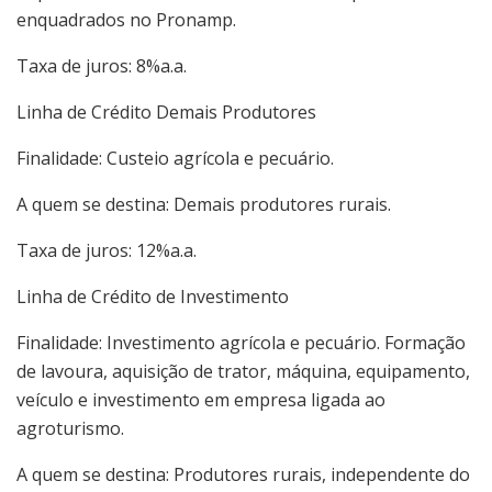
enquadrados no Pronamp.
Taxa de juros: 8%a.a.
Linha de Crédito Demais Produtores
Finalidade: Custeio agrícola e pecuário.
A quem se destina: Demais produtores rurais.
Taxa de juros: 12%a.a.
Linha de Crédito de Investimento
Finalidade: Investimento agrícola e pecuário. Formação
de lavoura, aquisição de trator, máquina, equipamento,
veículo e investimento em empresa ligada ao
agroturismo.
A quem se destina: Produtores rurais, independente do