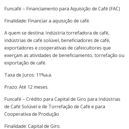
Funcafé – Financiamento para Aquisição de Café (FAC)
Finalidade: Financiar a aquisição de café.
A quem se destina: Indústria torrefadora de café,
indústrias de café solúvel, beneficiadores de café,
exportadores e cooperativas de cafeicultores que
exerçam as atividades de beneficiamento, torrefação ou
exportação de café.
Taxa de Juros: 11%a.a.
Prazo: Até 12 meses.
Funcafé – Crédito para Capital de Giro para Indústrias
de Café Solúvel e de Torrefação de Café e para
Cooperativa de Produção
Finalidade: Capital de Giro.