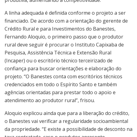
A linha adequada é definida conforme o projeto a ser
financiado. De acordo com a orientação do gerente de
Crédito Rural e para Investimentos do Banestes,
Fernando Aloquio, o primeiro passo que o produtor
rural deve seguir é procurar o Instituto Capixaba de
Pesquisa, Assistência Técnica e Extensão Rural
(Incaper) ou o escritório técnico terceirizado de
confiança para buscar orientações e elaboração do
projeto. “O Banestes conta com escritórios técnicos
credenciados em todo o Espírito Santo e também
agências orientadas para prestar todo o apoio e
atendimento ao produtor rural”, frisou.
Aloquio explicou ainda que para a liberação do crédito,
o Banestes vai verificar a regularidade socioambiental
da propriedade. “E existe a possibilidade de desconto na
taxa contratada, caso o produtor apresente