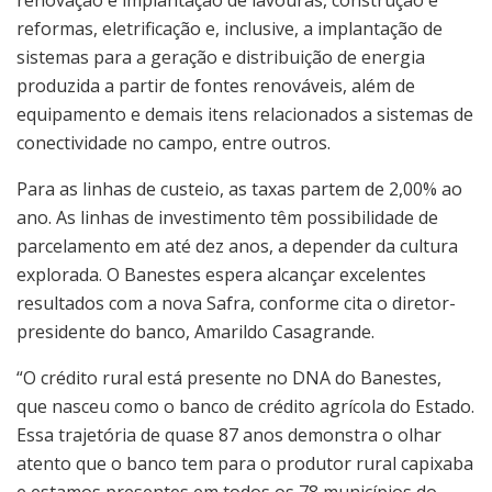
reformas, eletrificação e, inclusive, a implantação de
sistemas para a geração e distribuição de energia
produzida a partir de fontes renováveis, além de
equipamento e demais itens relacionados a sistemas de
conectividade no campo, entre outros.
Para as linhas de custeio, as taxas partem de 2,00% ao
ano. As linhas de investimento têm possibilidade de
parcelamento em até dez anos, a depender da cultura
explorada. O Banestes espera alcançar excelentes
resultados com a nova Safra, conforme cita o diretor-
presidente do banco, Amarildo Casagrande.
“O crédito rural está presente no DNA do Banestes,
que nasceu como o banco de crédito agrícola do Estado.
Essa trajetória de quase 87 anos demonstra o olhar
atento que o banco tem para o produtor rural capixaba
e estamos presentes em todos os 78 municípios do