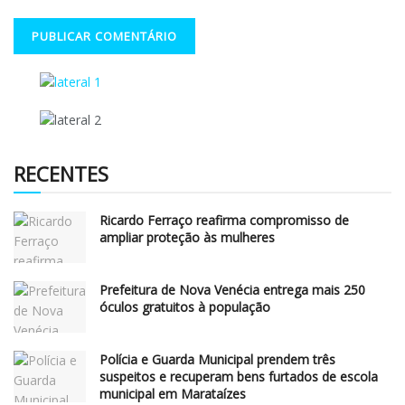
RECENTES
Ricardo Ferraço reafirma compromisso de
ampliar proteção às mulheres
Prefeitura de Nova Venécia entrega mais 250
óculos gratuitos à população
Polícia e Guarda Municipal prendem três
suspeitos e recuperam bens furtados de escola
municipal em Marataízes