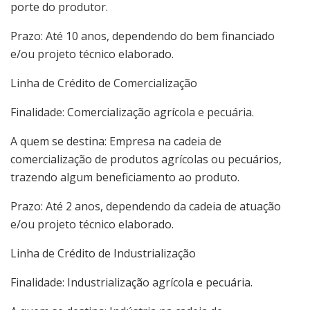
porte do produtor.
Prazo: Até 10 anos, dependendo do bem financiado
e/ou projeto técnico elaborado.
Linha de Crédito de Comercialização
Finalidade: Comercialização agrícola e pecuária.
A quem se destina: Empresa na cadeia de
comercialização de produtos agrícolas ou pecuários,
trazendo algum beneficiamento ao produto.
Prazo: Até 2 anos, dependendo da cadeia de atuação
e/ou projeto técnico elaborado.
Linha de Crédito de Industrialização
Finalidade: Industrialização agrícola e pecuária.