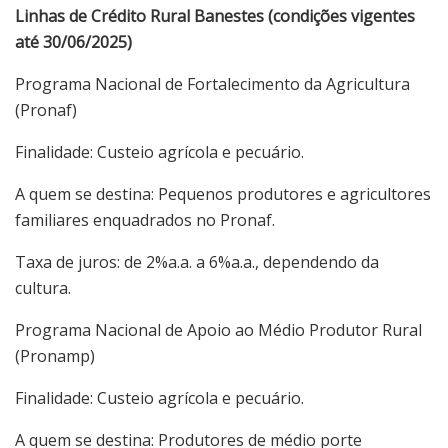
Linhas de Crédito Rural Banestes (condições vigentes
até 30/06/2025)
Programa Nacional de Fortalecimento da Agricultura
(Pronaf)
Finalidade: Custeio agrícola e pecuário.
A quem se destina: Pequenos produtores e agricultores
familiares enquadrados no Pronaf.
Taxa de juros: de 2%a.a. a 6%a.a., dependendo da
cultura.
Programa Nacional de Apoio ao Médio Produtor Rural
(Pronamp)
Finalidade: Custeio agrícola e pecuário.
A quem se destina: Produtores de médio porte