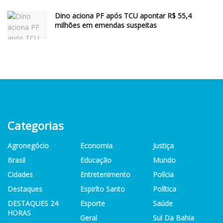
Dino aciona PF após TCU apontar R$ 55,4
milhões em emendas suspeitas
Categorias
Agronegócio
Economia
Justiça
Brasil
Educação
Mundo
Cidades
Entretenimento
Polícia
Destaques
Espiríto Santo
Política
DESTAQUES 24
Esporte
Saúde
HORAS
Geral
Sul Da Bahia