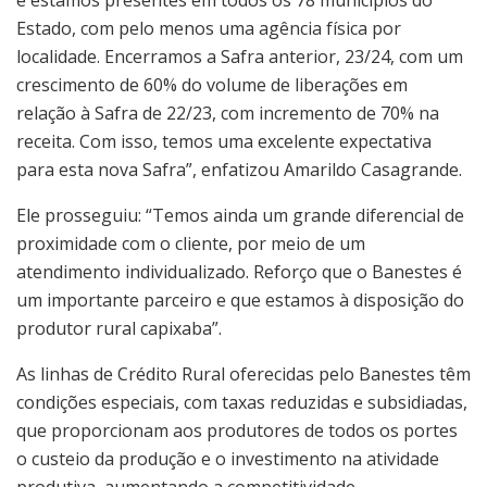
Estado, com pelo menos uma agência física por
localidade. Encerramos a Safra anterior, 23/24, com um
crescimento de 60% do volume de liberações em
relação à Safra de 22/23, com incremento de 70% na
receita. Com isso, temos uma excelente expectativa
para esta nova Safra”, enfatizou Amarildo Casagrande.
Ele prosseguiu: “Temos ainda um grande diferencial de
proximidade com o cliente, por meio de um
atendimento individualizado. Reforço que o Banestes é
um importante parceiro e que estamos à disposição do
produtor rural capixaba”.
As linhas de Crédito Rural oferecidas pelo Banestes têm
condições especiais, com taxas reduzidas e subsidiadas,
que proporcionam aos produtores de todos os portes
o custeio da produção e o investimento na atividade
produtiva, aumentando a competitividade.