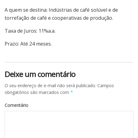
A quem se destina: Indústrias de café solúvel e de
torrefação de café e cooperativas de produção.
Taxa de Juros: 11%a.a.
Prazo: Até 24 meses.
Deixe um comentário
O seu endereço de e-mail não será publicado.
Campos
obrigatórios são marcados com
*
Comentário