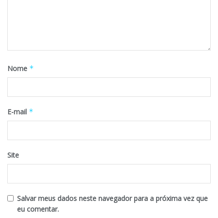
Nome
*
E-mail
*
Site
Salvar meus dados neste navegador para a próxima vez que
eu comentar.