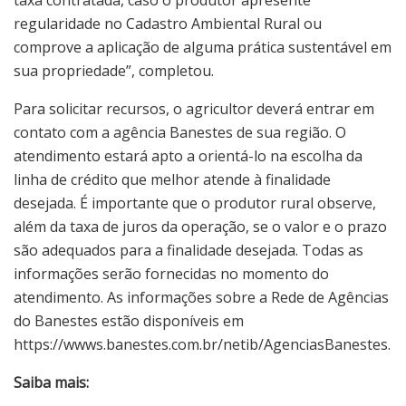
regularidade no Cadastro Ambiental Rural ou
comprove a aplicação de alguma prática sustentável em
sua propriedade”, completou.
Para solicitar recursos, o agricultor deverá entrar em
contato com a agência Banestes de sua região. O
atendimento estará apto a orientá-lo na escolha da
linha de crédito que melhor atende à finalidade
desejada. É importante que o produtor rural observe,
além da taxa de juros da operação, se o valor e o prazo
são adequados para a finalidade desejada. Todas as
informações serão fornecidas no momento do
atendimento. As informações sobre a Rede de Agências
do Banestes estão disponíveis em
https://wwws.banestes.com.br/netib/AgenciasBanestes.
Saiba mais: