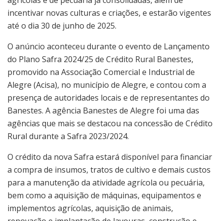
incentivar novas culturas e criações, e estarão vigentes
até o dia 30 de junho de 2025.
O anúncio aconteceu durante o evento de Lançamento
do Plano Safra 2024/25 de Crédito Rural Banestes,
promovido na Associação Comercial e Industrial de
Alegre (Acisa), no município de Alegre, e contou com a
presença de autoridades locais e de representantes do
Banestes. A agência Banestes de Alegre foi uma das
agências que mais se destacou na concessão de Crédito
Rural durante a Safra 2023/2024.
O crédito da nova Safra estará disponível para financiar
a compra de insumos, tratos de cultivo e demais custos
para a manutenção da atividade agrícola ou pecuária,
bem como a aquisição de máquinas, equipamentos e
implementos agrícolas, aquisição de animais,
renovação e implantação de lavouras, construção e