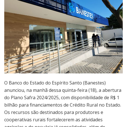
O Banco do Estado do Espírito Santo (Banestes)
anunciou, na manhã dessa quinta-feira (18), a abertura
do Plano Safra 2024/2025, com disponibilidade de R$ 1
bilhão para financiamentos de Crédito Rural no Estado.
Os recursos são destinados para produtores e
cooperativas rurais fortalecerem as atividades
agrícolas e de pecuária já consolidadas, além de