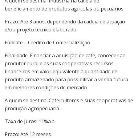
A quem se destina: Indústria na cadeia de
beneficiamento de produtos agrícolas ou pecuários.
Prazo: Até 3 anos, dependendo da cadeia de atuação
e/ou projeto técnico elaborado.
Funcafé – Crédito de Comercialização
Finalidade: Financiar a aquisição de café, conceder ao
produtor rural e as suas cooperativas recursos
financeiros em valor equivalente à quantidade de
produto armazenado para possibilitar a venda futura
em melhores condições de mercado.
A quem se destina: Cafeicultores e suas cooperativas de
produção agropecuária.
Taxa de Juros: 11%a.a.
Prazo: Até 12 meses.