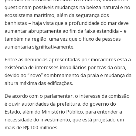
questionam possíveis mudanças na beleza natural e no
ecossistema marítimo, além da segurança dos
banhistas – haja vista que a profundidade do mar deve
aumentar abruptamente ao fim da faixa estendida – e
também na região, uma vez que o fluxo de pessoas
aumentaria significativamente.
Entre as denúncias apresentadas por moradores está a
existência de interesses imobiliários por trás da obra,
devido ao “novo” sombreamento da praia e mudança da
altura máxima das edificações.
De acordo com o parlamentar, o interesse da comissão
é ouvir autoridades da prefeitura, do governo do
Estado, além do Ministério Público, para entender a
necessidade do investimento, que está projetado em
mais de R$ 100 milhões.