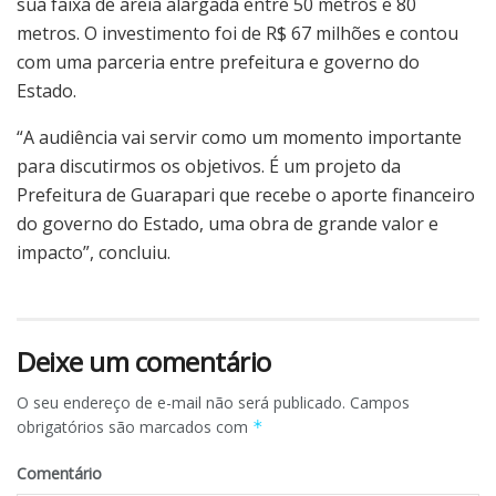
sua faixa de areia alargada entre 50 metros e 80
metros. O investimento foi de R$ 67 milhões e contou
com uma parceria entre prefeitura e governo do
Estado.
“A audiência vai servir como um momento importante
para discutirmos os objetivos. É um projeto da
Prefeitura de Guarapari que recebe o aporte financeiro
do governo do Estado, uma obra de grande valor e
impacto”, concluiu.
Deixe um comentário
O seu endereço de e-mail não será publicado.
Campos
obrigatórios são marcados com
*
Comentário