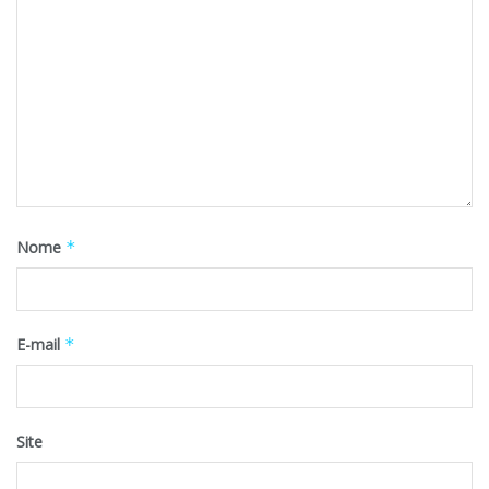
Nome
*
E-mail
*
Site