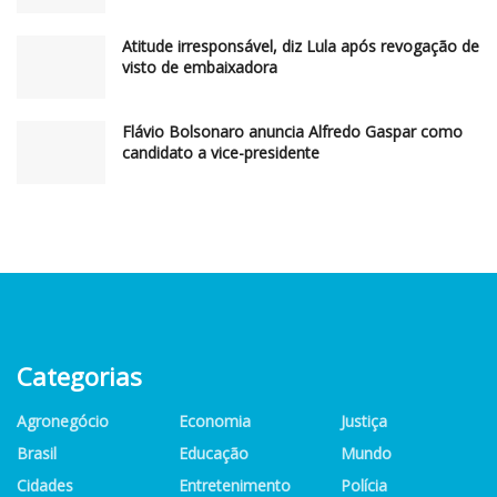
Atitude irresponsável, diz Lula após revogação de
visto de embaixadora
Flávio Bolsonaro anuncia Alfredo Gaspar como
candidato a vice-presidente
Categorias
Agronegócio
Economia
Justiça
Brasil
Educação
Mundo
Cidades
Entretenimento
Polícia