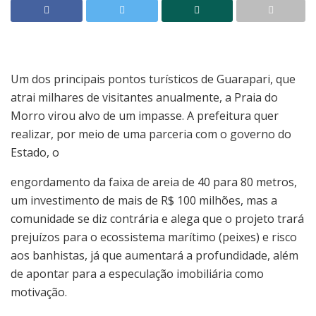
Um dos principais pontos turísticos de Guarapari, que
atrai milhares de visitantes anualmente, a Praia do
Morro virou alvo de um impasse. A prefeitura quer
realizar, por meio de uma parceria com o governo do
Estado, o
engordamento da faixa de areia de 40 para 80 metros,
um investimento de mais de R$ 100 milhões, mas a
comunidade se diz contrária e alega que o projeto trará
prejuízos para o ecossistema marítimo (peixes) e risco
aos banhistas, já que aumentará a profundidade, além
de apontar para a especulação imobiliária como
motivação.