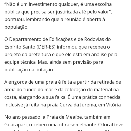
“Não é um investimento qualquer, é uma escolha
pública que precisa ser justificada até pelo valor”,
pontuou, lembrando que a reunião é aberta à
população.
O Departamento de Edificações e de Rodovias do
Espírito Santo (DER-ES) informou que recebeu o
projeto da prefeitura e que ele está em análise pela
equipe técnica. Mas, ainda sem previsão para
publicação da licitação.
A engorda de uma praia é feita a partir da retirada de
areia do fundo do mar e da colocação do material na
costa, alargando a sua faixa. É uma prática conhecida,
inclusive já feita na praia Curva da Jurema, em Vitória.
No ano passado, a Praia de Meaípe, também em
Guarapari, recebeu uma obra semelhante. O local teve