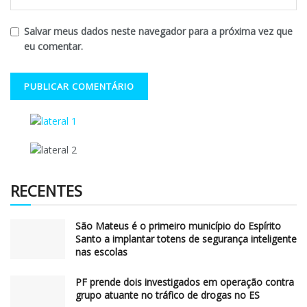
Salvar meus dados neste navegador para a próxima vez que
eu comentar.
RECENTES
São Mateus é o primeiro município do Espírito
Santo a implantar totens de segurança inteligente
nas escolas
PF prende dois investigados em operação contra
grupo atuante no tráfico de drogas no ES