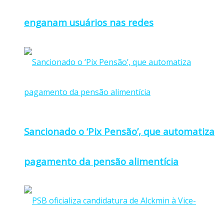
enganam usuários nas redes
Sancionado o ‘Pix Pensão’, que automatiza
pagamento da pensão alimentícia