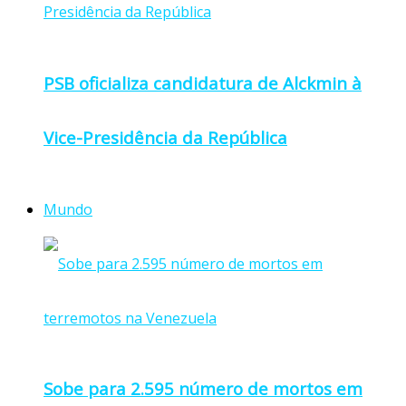
PSB oficializa candidatura de Alckmin à
Vice-Presidência da República
Mundo
Sobe para 2.595 número de mortos em