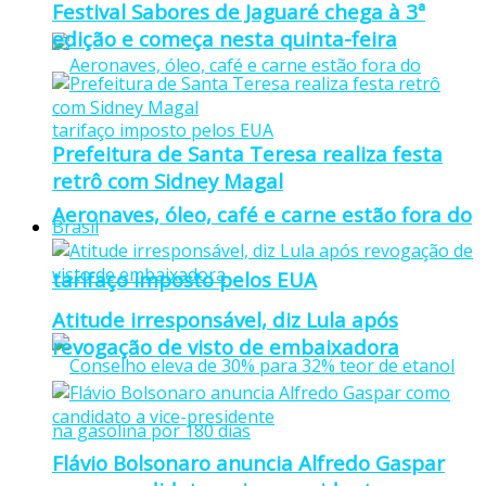
Festival Sabores de Jaguaré chega à 3ª
edição e começa nesta quinta-feira
Prefeitura de Santa Teresa realiza festa
retrô com Sidney Magal
Aeronaves, óleo, café e carne estão fora do
Brasil
tarifaço imposto pelos EUA
Atitude irresponsável, diz Lula após
revogação de visto de embaixadora
Flávio Bolsonaro anuncia Alfredo Gaspar