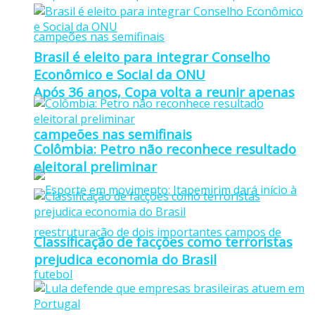
Brasil é eleito para integrar Conselho
Econômico e Social da ONU
Após 36 anos, Copa volta a reunir apenas
campeões nas semifinais
Colômbia: Petro não reconhece resultado
eleitoral preliminar
Classificação de facções como terroristas
prejudica economia do Brasil