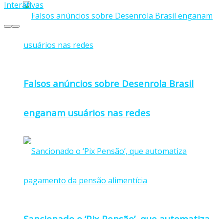
Interativas
Falsos anúncios sobre Desenrola Brasil
enganam usuários nas redes
Sancionado o ‘Pix Pensão’, que automatiza