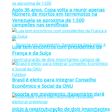
Após 36 anos, Copa volta a reunir apenas
Número de mortos em terremotos na
Venezuela se aproxima de 1.500
campeões nas semifinais
Lula tem encontros com presidentes da
França e da Suíça
Brasil é eleito para integrar Conselho
Econômico e Social da ONU
Esporte em movimento: Itapemirim dará
início à reestruturação de dois importantes