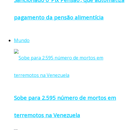
pagamento da pensão alimentícia
Mundo
Sobe para 2.595 número de mortos em
terremotos na Venezuela