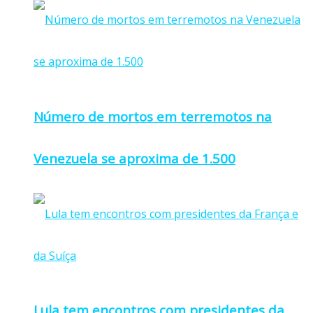
Número de mortos em terremotos na
Venezuela se aproxima de 1.500
Lula tem encontros com presidentes da