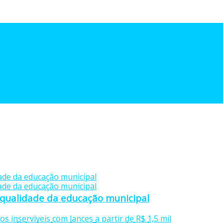
 qualidade da educação municipal