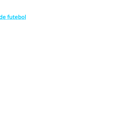
de futebol