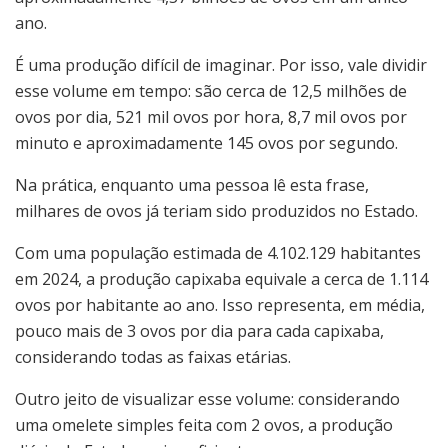
ano.
É uma produção difícil de imaginar. Por isso, vale dividir
esse volume em tempo: são cerca de 12,5 milhões de
ovos por dia, 521 mil ovos por hora, 8,7 mil ovos por
minuto e aproximadamente 145 ovos por segundo.
Na prática, enquanto uma pessoa lê esta frase,
milhares de ovos já teriam sido produzidos no Estado.
Com uma população estimada de 4.102.129 habitantes
em 2024, a produção capixaba equivale a cerca de 1.114
ovos por habitante ao ano. Isso representa, em média,
pouco mais de 3 ovos por dia para cada capixaba,
considerando todas as faixas etárias.
Outro jeito de visualizar esse volume: considerando
uma omelete simples feita com 2 ovos, a produção