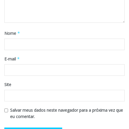
Nome
*
E-mail
*
Site
Salvar meus dados neste navegador para a próxima vez que
eu comentar.