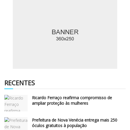
RECENTES
Ricardo Ferraço reafirma compromisso de
ampliar proteção às mulheres
Prefeitura de Nova Venécia entrega mais 250
óculos gratuitos à população