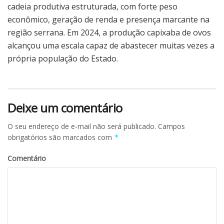
cadeia produtiva estruturada, com forte peso
econômico, geração de renda e presença marcante na
região serrana. Em 2024, a produção capixaba de ovos
alcançou uma escala capaz de abastecer muitas vezes a
própria população do Estado.
Deixe um comentário
O seu endereço de e-mail não será publicado.
Campos
obrigatórios são marcados com
*
Comentário