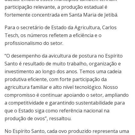
participação relevante, a produção estadual é
fortemente concentrada em Santa Maria de Jetibá.
Para o secretário de Estado da Agricultura, Carlos
Tesch, os números refletem a eficiência e o
profissionalismo do setor.
“O desempenho da avicultura de postura no Espírito
Santo é resultado de muito trabalho, organização e
investimento ao longo dos anos. Temos uma cadeia
produtiva eficiente, com forte participação da
agricultura familiar e alto nível tecnológico. Nosso
compromisso é continuar apoiando o setor, ampliando
a competitividade e garantindo sustentabilidade para
que o Estado siga como referência nacional na
produção de ovos”, ressaltou.
No Espírito Santo, cada ovo produzido representa uma