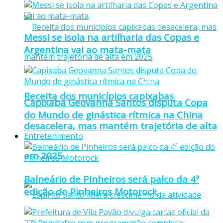
Messi se isola na artilharia das Copas e
Argentina vai ao mata-mata
Receita dos municípios capixabas
Capixaba Geovanna Santos disputa Copa
do Mundo de ginástica rítmica na China
desacelera, mas mantém trajetória de alta
Entretenimento
em 2025
Balneário de Pinheiros será palco da 4ª
edição do Pinheiros Motorock