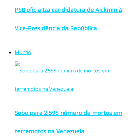
PSB oficializa candidatura de Alckmin à
Vice-Presidência da República
Mundo
Sobe para 2.595 número de mortos em
terremotos na Venezuela