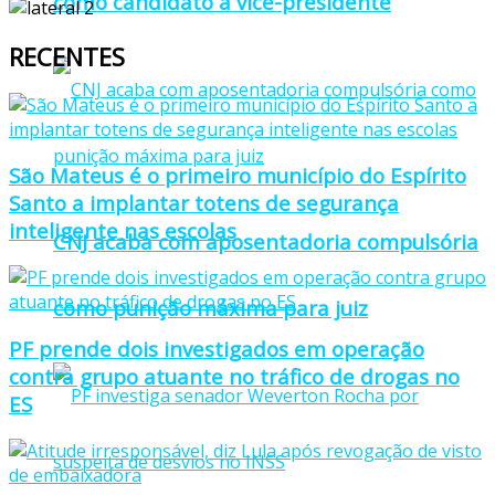
como candidato a vice-presidente
RECENTES
São Mateus é o primeiro município do Espírito
Santo a implantar totens de segurança
inteligente nas escolas
CNJ acaba com aposentadoria compulsória
como punição máxima para juiz
PF prende dois investigados em operação
contra grupo atuante no tráfico de drogas no
ES