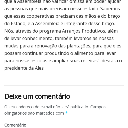
que a Assembleia não vai ficar omissa em poder ajudar
as pessoas que mais precisam nesse estado. Sabemos
que essas cooperativas precisam das mãos e do braço
do Estado, e a Assembleia é integrante desse braço.
Nós, através do programa Arranjos Produtivos, além
de levar conhecimento, também levamos as nossas
mudas para a renovação das plantações, para que eles
possam continuar produzindo o alimento para levar
para nossas escolas e ampliar suas receitas”, destaca o
presidente da Ales.
Deixe um comentário
O seu endereço de e-mail não será publicado.
Campos
obrigatórios são marcados com
*
Comentário