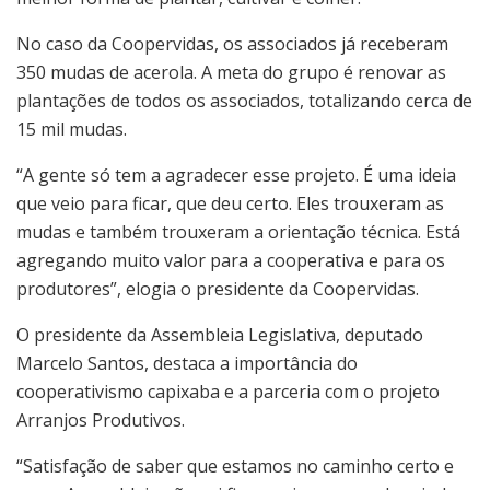
No caso da Coopervidas, os associados já receberam
350 mudas de acerola. A meta do grupo é renovar as
plantações de todos os associados, totalizando cerca de
15 mil mudas.
“A gente só tem a agradecer esse projeto. É uma ideia
que veio para ficar, que deu certo. Eles trouxeram as
mudas e também trouxeram a orientação técnica. Está
agregando muito valor para a cooperativa e para os
produtores”, elogia o presidente da Coopervidas.
O presidente da Assembleia Legislativa, deputado
Marcelo Santos, destaca a importância do
cooperativismo capixaba e a parceria com o projeto
Arranjos Produtivos.
“Satisfação de saber que estamos no caminho certo e