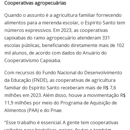
Cooperativas agropecuárias
Quando o assunto é a agricultura familiar fornecendo
alimentos para a merenda escolar, o Espírito Santo tem
números expressivos. Em 2023, as cooperativas
capixabas do ramo agropecuário atenderam 331
escolas públicas, beneficiando diretamente mais de 102
mil alunos, de acordo com dados do Anuário do
Cooperativismo Capixaba.
Com recursos do Fundo Nacional do Desenvolvimento
da Educação (FNDE), as cooperativas de agricultura
familiar do Espírito Santo receberam mais de R$ 7,6
milhões em 2023. Além disso, houve a movimentação R$
11,9 milhões por meio do Programa de Aquisição de
Alimentos (PAA) e do Pnae.
“Esse trabalho é essencial. A gente tem cooperativas
voltadas para hortaliças, peixes, frutas e também