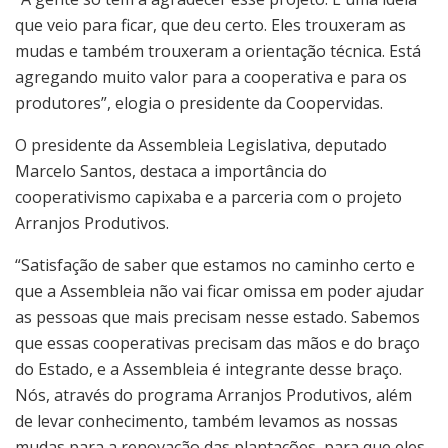
que veio para ficar, que deu certo. Eles trouxeram as
mudas e também trouxeram a orientação técnica. Está
agregando muito valor para a cooperativa e para os
produtores”, elogia o presidente da Coopervidas.
O presidente da Assembleia Legislativa, deputado
Marcelo Santos, destaca a importância do
cooperativismo capixaba e a parceria com o projeto
Arranjos Produtivos.
“Satisfação de saber que estamos no caminho certo e
que a Assembleia não vai ficar omissa em poder ajudar
as pessoas que mais precisam nesse estado. Sabemos
que essas cooperativas precisam das mãos e do braço
do Estado, e a Assembleia é integrante desse braço.
Nós, através do programa Arranjos Produtivos, além
de levar conhecimento, também levamos as nossas
mudas para a renovação das plantações, para que eles