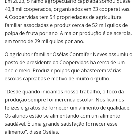
Em 2023, o ramo agropecuário capixaba somou quase
40,8 mil cooperados, organizados em 23 cooperativas.
A Coopervidas tem 54 propriedades de agricultura
familiar associadas e produz cerca de 52 mil quilos de
polpa de fruta por ano. A maior produção é de acerola,
em torno de 29 mil quilos por ano.
O agricultor familiar Oséias Contaifer Neves assumiu o
posto de presidente da Coopervidas há cerca de um
ano e meio. Produzir polpas que abastecem várias
escolas capixabas é motivo de muito orgulho.
“Desde quando iniciamos nosso trabalho, o foco da
produção sempre foi merenda escolar. Nós ficamos
felizes e gratos de fornecer um alimento de qualidade.
Os alunos estão se alimentando com um alimento
saudável. É uma grande satisfação fornecer esse
alimento”, disse Oséias.