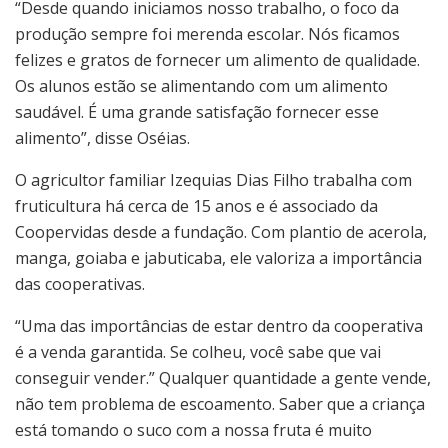
“Desde quando iniciamos nosso trabalho, o foco da
produção sempre foi merenda escolar. Nós ficamos
felizes e gratos de fornecer um alimento de qualidade.
Os alunos estão se alimentando com um alimento
saudável. É uma grande satisfação fornecer esse
alimento”, disse Oséias.
O agricultor familiar Izequias Dias Filho trabalha com
fruticultura há cerca de 15 anos e é associado da
Coopervidas desde a fundação. Com plantio de acerola,
manga, goiaba e jabuticaba, ele valoriza a importância
das cooperativas.
“Uma das importâncias de estar dentro da cooperativa
é a venda garantida. Se colheu, você sabe que vai
conseguir vender.” Qualquer quantidade a gente vende,
não tem problema de escoamento. Saber que a criança
está tomando o suco com a nossa fruta é muito