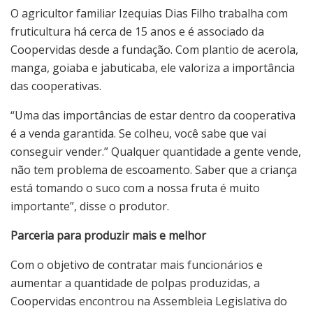
O agricultor familiar Izequias Dias Filho trabalha com
fruticultura há cerca de 15 anos e é associado da
Coopervidas desde a fundação. Com plantio de acerola,
manga, goiaba e jabuticaba, ele valoriza a importância
das cooperativas.
“Uma das importâncias de estar dentro da cooperativa
é a venda garantida. Se colheu, você sabe que vai
conseguir vender.” Qualquer quantidade a gente vende,
não tem problema de escoamento. Saber que a criança
está tomando o suco com a nossa fruta é muito
importante”, disse o produtor.
Parceria para produzir mais e melhor
Com o objetivo de contratar mais funcionários e
aumentar a quantidade de polpas produzidas, a
Coopervidas encontrou na Assembleia Legislativa do