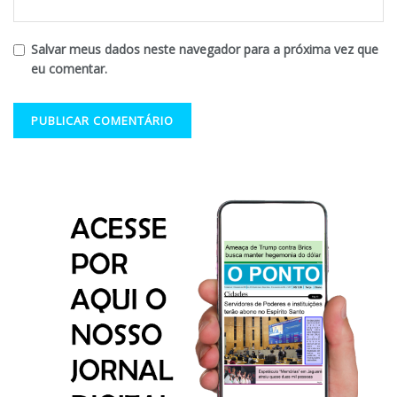
Salvar meus dados neste navegador para a próxima vez que
eu comentar.