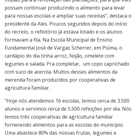
possam continuar produzindo o alimento para levar
para nossas escolas e ampliar suas receitas”, destaca o
presidente da Ales. Poucos segundos depois do início
do recreio, o refeitório já estava lotado e os alunos
formavam a fila. Na Escola Municipal de Ensino
Fundamental José de Vargas Scherrer, em Piúma, o
cardápio do dia tinha arroz, feijão, omelete com
legumes e salada. Pra completar, um copo caprichado
com suco de acerola. Muitos desses alimentos da
merenda foram produzidos por cooperativas de
agricultura familiar.
“Hoje nós atendemos 16 escolas, temos cerca de 3.500
alunos e servimos cerca de 5.500 refeições por dia. Nós
temos três cooperativas de agricultura familiar
fornecendo alimentos para as escolas do município.
Uma abastece 80% das nossas frutas, legumes e