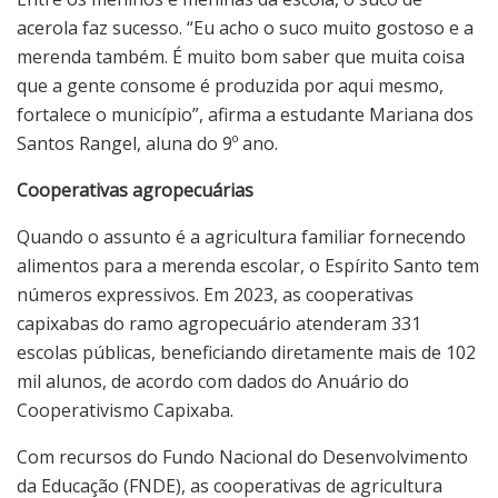
acerola faz sucesso. “Eu acho o suco muito gostoso e a
merenda também. É muito bom saber que muita coisa
que a gente consome é produzida por aqui mesmo,
fortalece o município”, afirma a estudante Mariana dos
Santos Rangel, aluna do 9º ano.
Cooperativas agropecuárias
Quando o assunto é a agricultura familiar fornecendo
alimentos para a merenda escolar, o Espírito Santo tem
números expressivos. Em 2023, as cooperativas
capixabas do ramo agropecuário atenderam 331
escolas públicas, beneficiando diretamente mais de 102
mil alunos, de acordo com dados do Anuário do
Cooperativismo Capixaba.
Com recursos do Fundo Nacional do Desenvolvimento
da Educação (FNDE), as cooperativas de agricultura