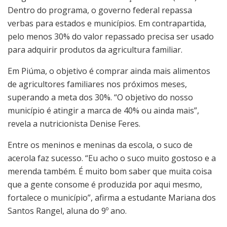
Dentro do programa, o governo federal repassa
verbas para estados e municípios. Em contrapartida,
pelo menos 30% do valor repassado precisa ser usado
para adquirir produtos da agricultura familiar.
Em Piúma, o objetivo é comprar ainda mais alimentos
de agricultores familiares nos próximos meses,
superando a meta dos 30%. “O objetivo do nosso
município é atingir a marca de 40% ou ainda mais”,
revela a nutricionista Denise Feres.
Entre os meninos e meninas da escola, o suco de
acerola faz sucesso. “Eu acho o suco muito gostoso e a
merenda também. É muito bom saber que muita coisa
que a gente consome é produzida por aqui mesmo,
fortalece o município”, afirma a estudante Mariana dos
Santos Rangel, aluna do 9º ano.