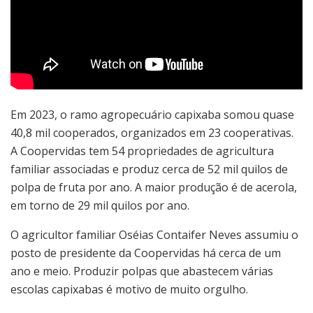
Em 2023, o ramo agropecuário capixaba somou quase
40,8 mil cooperados, organizados em 23 cooperativas.
A Coopervidas tem 54 propriedades de agricultura
familiar associadas e produz cerca de 52 mil quilos de
polpa de fruta por ano. A maior produção é de acerola,
em torno de 29 mil quilos por ano.
O agricultor familiar Oséias Contaifer Neves assumiu o
posto de presidente da Coopervidas há cerca de um
ano e meio. Produzir polpas que abastecem várias
escolas capixabas é motivo de muito orgulho.