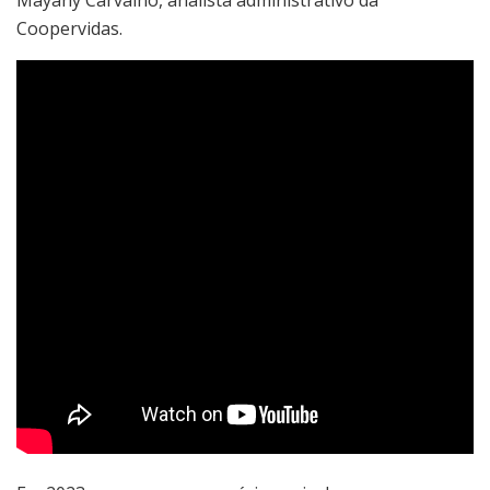
Coopervidas.