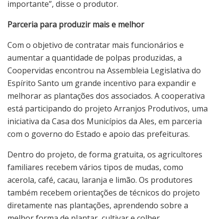
importante”, disse o produtor.
Parceria para produzir mais e melhor
Com o objetivo de contratar mais funcionários e
aumentar a quantidade de polpas produzidas, a
Coopervidas encontrou na Assembleia Legislativa do
Espírito Santo um grande incentivo para expandir e
melhorar as plantações dos associados. A cooperativa
está participando do projeto Arranjos Produtivos, uma
iniciativa da Casa dos Municípios da Ales, em parceria
com o governo do Estado e apoio das prefeituras.
Dentro do projeto, de forma gratuita, os agricultores
familiares recebem vários tipos de mudas, como
acerola, café, cacau, laranja e limão. Os produtores
também recebem orientações de técnicos do projeto
diretamente nas plantações, aprendendo sobre a
melhor forma de plantar, cultivar e colher.