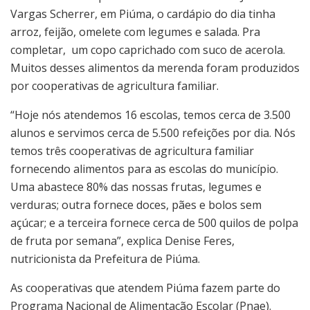
Vargas Scherrer, em Piúma, o cardápio do dia tinha
arroz, feijão, omelete com legumes e salada. Pra
completar, um copo caprichado com suco de acerola.
Muitos desses alimentos da merenda foram produzidos
por cooperativas de agricultura familiar.
“Hoje nós atendemos 16 escolas, temos cerca de 3.500
alunos e servimos cerca de 5.500 refeições por dia. Nós
temos três cooperativas de agricultura familiar
fornecendo alimentos para as escolas do município.
Uma abastece 80% das nossas frutas, legumes e
verduras; outra fornece doces, pães e bolos sem
açúcar; e a terceira fornece cerca de 500 quilos de polpa
de fruta por semana”, explica Denise Feres,
nutricionista da Prefeitura de Piúma.
As cooperativas que atendem Piúma fazem parte do
Programa Nacional de Alimentação Escolar (Pnae).