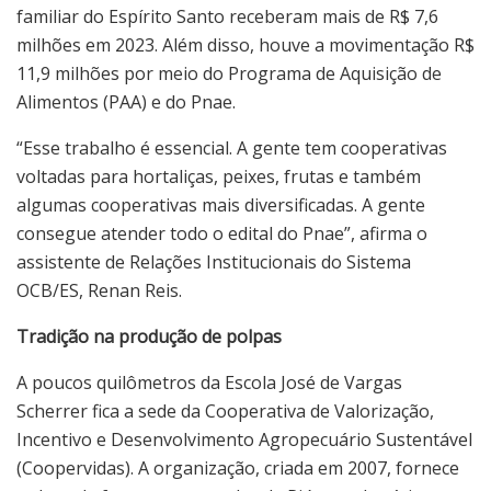
familiar do Espírito Santo receberam mais de R$ 7,6
milhões em 2023. Além disso, houve a movimentação R$
11,9 milhões por meio do Programa de Aquisição de
Alimentos (PAA) e do Pnae.
“Esse trabalho é essencial. A gente tem cooperativas
voltadas para hortaliças, peixes, frutas e também
algumas cooperativas mais diversificadas. A gente
consegue atender todo o edital do Pnae”, afirma o
assistente de Relações Institucionais do Sistema
OCB/ES, Renan Reis.
Tradição na produção de polpas
A poucos quilômetros da Escola José de Vargas
Scherrer fica a sede da Cooperativa de Valorização,
Incentivo e Desenvolvimento Agropecuário Sustentável
(Coopervidas). A organização, criada em 2007, fornece