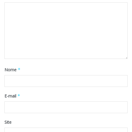
Nome
*
E-mail
*
Site