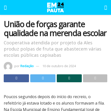
União de forças garante
qualidade na merenda escolar
Cooperativa atendida por projeto da Ales
produz polpas de fruta que abastecem várias
escolas públicas capixabas
por
Redação
10 de outubro de 2024
Poucos segundos depois do início do recreio, o
refeitório já estava lotado e os alunos formavam a fila.
Na Escola Municipal de Ensino Fundamental José de