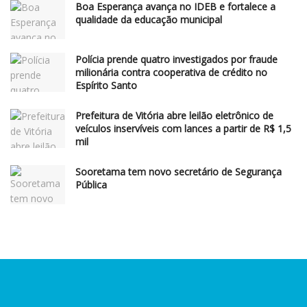
Boa Esperança avança no IDEB e fortalece a
qualidade da educação municipal
Polícia prende quatro investigados por fraude
milionária contra cooperativa de crédito no
Espírito Santo
Prefeitura de Vitória abre leilão eletrônico de
veículos inservíveis com lances a partir de R$ 1,5
mil
Sooretama tem novo secretário de Segurança
Pública