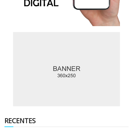
RECENTES