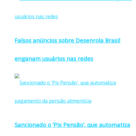
Falsos anúncios sobre Desenrola Brasil
enganam usuários nas redes
Sancionado o ‘Pix Pensão’, que automatiza