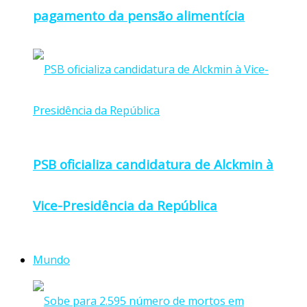
pagamento da pensão alimentícia
PSB oficializa candidatura de Alckmin à
Vice-Presidência da República
Mundo