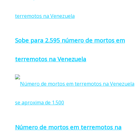
Sobe para 2.595 número de mortos em
terremotos na Venezuela
Número de mortos em terremotos na