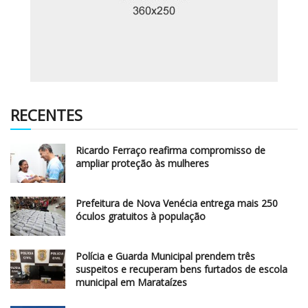
RECENTES
Ricardo Ferraço reafirma compromisso de
ampliar proteção às mulheres
Prefeitura de Nova Venécia entrega mais 250
óculos gratuitos à população
Polícia e Guarda Municipal prendem três
suspeitos e recuperam bens furtados de escola
municipal em Marataízes