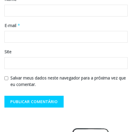
E-mail
*
Site
Salvar meus dados neste navegador para a próxima vez que
eu comentar.