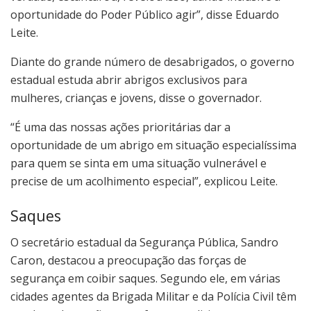
oportunidade do Poder Público agir”, disse Eduardo
Leite.
Diante do grande número de desabrigados, o governo
estadual estuda abrir abrigos exclusivos para
mulheres, crianças e jovens, disse o governador.
“É uma das nossas ações prioritárias dar a
oportunidade de um abrigo em situação especialíssima
para quem se sinta em uma situação vulnerável e
precise de um acolhimento especial”, explicou Leite.
Saques
O secretário estadual da Segurança Pública, Sandro
Caron, destacou a preocupação das forças de
segurança em coibir saques. Segundo ele, em várias
cidades agentes da Brigada Militar e da Polícia Civil têm