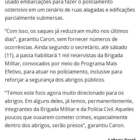
usado embarcações para fazer o policiamento
ostensivo em um cenário de ruas alagadas e edificações
parcialmente submersas.
“Com isso, os saques já reduziram muito nos últimos
dias”, garantiu Caron, sem fornecer números de
ocorrências. Ainda segundo o secretário, até sábado
(11), a pasta habilitará 1 mil reservistas da Brigada
Militar, convocados por meio do Programa Mais
Efetivo, para atuar no policiamento, inclusive para
reforçar a segurança dos abrigos públicos.
“Temos este foco agora muito direcionado para os
abrigos. Em alguns deles, já temos, permanentemente,
integrantes da Brigada Militar e da Polícia Civil. Aqueles
poucos que ousarem cometer crimes, especialmente
dentro dos abrigos, serão presos”, garantiu Caron.