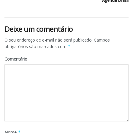
Agência Brasil
Deixe um comentário
O seu endereço de e-mail não será publicado.
Campos
obrigatórios são marcados com
*
Comentário
Nome
*