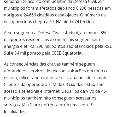
semana. De acordo com boletim da Defesa Civil, 281
municípios foram afetados deixando 8.296 pessoas em
abrigos e 24.666 cidadãos desalojados. O número de
desaparecidos chega a 67. Há ainda 74 feridos.
Ainda segundo a Defesa Civil estadual, ao menos 350
mil pontos residenciais e comerciais seguem sem
energia elétrica: 296 mil pontos são atendidos pela RGE
Sul e 54 mil pontos pela CEEE Equatorial.
As consequências das chuvas também seguem
afetando os serviços de telecomunicações em todo o
estado, dificultando inclusive os trabalhos de resgate.
Clientes da operadora TIM de 63 cidades estão sem
acesso à telefonia e internet. Usuários da Vivo de 46
municípios também não conseguem acessar os
serviços. Já a Claro enfrenta problemas em 19
localidades.