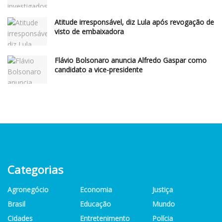
Atitude irresponsável, diz Lula após revogação de
visto de embaixadora
Flávio Bolsonaro anuncia Alfredo Gaspar como
candidato a vice-presidente
Categorias
Agronegócio
Economia
Justiça
Brasil
Educação
Mundo
Cidades
Entretenimento
Polícia