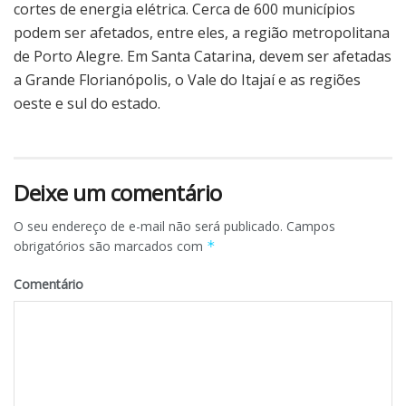
cortes de energia elétrica. Cerca de 600 municípios
podem ser afetados, entre eles, a região metropolitana
de Porto Alegre. Em Santa Catarina, devem ser afetadas
a Grande Florianópolis, o Vale do Itajaí e as regiões
oeste e sul do estado.
Deixe um comentário
O seu endereço de e-mail não será publicado.
Campos
obrigatórios são marcados com
*
Comentário