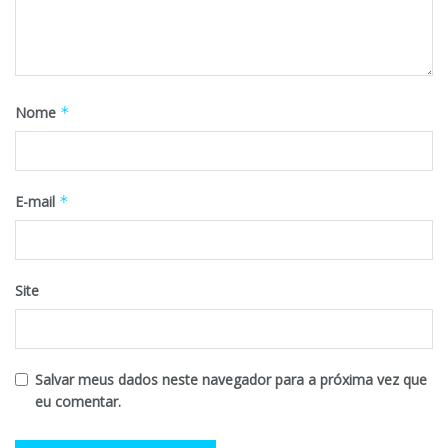
Nome
*
E-mail
*
Site
Salvar meus dados neste navegador para a próxima vez que
eu comentar.