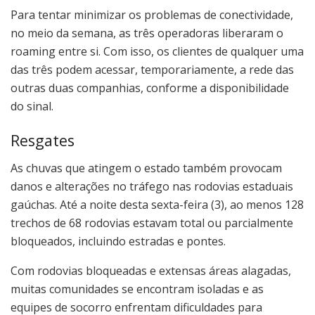
Para tentar minimizar os problemas de conectividade,
no meio da semana, as três operadoras liberaram o
roaming entre si. Com isso, os clientes de qualquer uma
das três podem acessar, temporariamente, a rede das
outras duas companhias, conforme a disponibilidade
do sinal.
Resgates
As chuvas que atingem o estado também provocam
danos e alterações no tráfego nas rodovias estaduais
gaúchas. Até a noite desta sexta-feira (3), ao menos 128
trechos de 68 rodovias estavam total ou parcialmente
bloqueados, incluindo estradas e pontes.
Com rodovias bloqueadas e extensas áreas alagadas,
muitas comunidades se encontram isoladas e as
equipes de socorro enfrentam dificuldades para