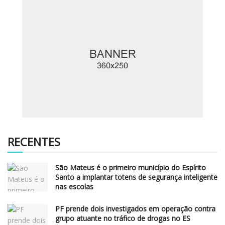
RECENTES
São Mateus é o primeiro município do Espírito
Santo a implantar totens de segurança inteligente
nas escolas
PF prende dois investigados em operação contra
grupo atuante no tráfico de drogas no ES