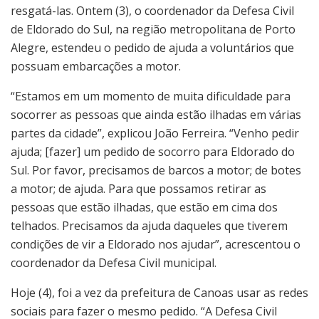
resgatá-las. Ontem (3), o coordenador da Defesa Civil
de Eldorado do Sul, na região metropolitana de Porto
Alegre, estendeu o pedido de ajuda a voluntários que
possuam embarcações a motor.
“Estamos em um momento de muita dificuldade para
socorrer as pessoas que ainda estão ilhadas em várias
partes da cidade”, explicou João Ferreira. “Venho pedir
ajuda; [fazer] um pedido de socorro para Eldorado do
Sul. Por favor, precisamos de barcos a motor; de botes
a motor; de ajuda. Para que possamos retirar as
pessoas que estão ilhadas, que estão em cima dos
telhados. Precisamos da ajuda daqueles que tiverem
condições de vir a Eldorado nos ajudar”, acrescentou o
coordenador da Defesa Civil municipal.
Hoje (4), foi a vez da prefeitura de Canoas usar as redes
sociais para fazer o mesmo pedido. “A Defesa Civil