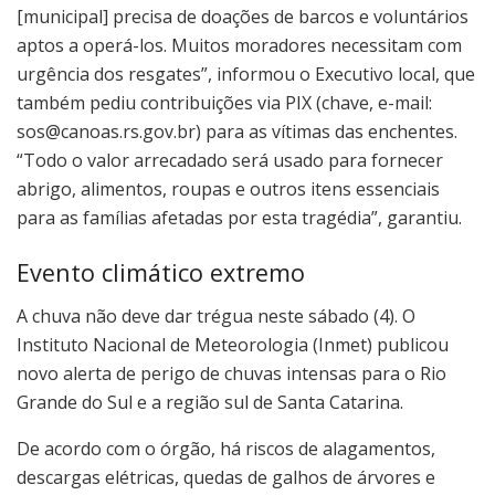
[municipal] precisa de doações de barcos e voluntários
aptos a operá-los. Muitos moradores necessitam com
urgência dos resgates”, informou o Executivo local, que
também pediu contribuições via PIX (chave, e-mail:
sos@canoas.rs.gov.br) para as vítimas das enchentes.
“Todo o valor arrecadado será usado para fornecer
abrigo, alimentos, roupas e outros itens essenciais
para as famílias afetadas por esta tragédia”, garantiu.
Evento climático extremo
A chuva não deve dar trégua neste sábado (4). O
Instituto Nacional de Meteorologia (Inmet) publicou
novo alerta de perigo de chuvas intensas para o Rio
Grande do Sul e a região sul de Santa Catarina.
De acordo com o órgão, há riscos de alagamentos,
descargas elétricas, quedas de galhos de árvores e