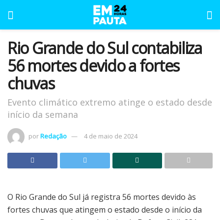
Rio Grande do Sul contabiliza
56 mortes devido a fortes
chuvas
Evento climático extremo atinge o estado desde
início da semana
por
Redação
4 de maio de 2024
O Rio Grande do Sul já registra 56 mortes devido às
fortes chuvas que atingem o estado desde o início da