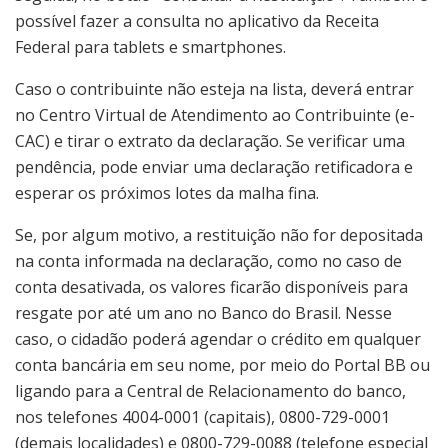
possível fazer a consulta no aplicativo da Receita
Federal para tablets e smartphones.
Caso o contribuinte não esteja na lista, deverá entrar
no Centro Virtual de Atendimento ao Contribuinte (e-
CAC) e tirar o extrato da declaração. Se verificar uma
pendência, pode enviar uma declaração retificadora e
esperar os próximos lotes da malha fina.
Se, por algum motivo, a restituição não for depositada
na conta informada na declaração, como no caso de
conta desativada, os valores ficarão disponíveis para
resgate por até um ano no Banco do Brasil. Nesse
caso, o cidadão poderá agendar o crédito em qualquer
conta bancária em seu nome, por meio do Portal BB ou
ligando para a Central de Relacionamento do banco,
nos telefones 4004-0001 (capitais), 0800-729-0001
(demais localidades) e 0800-729-0088 (telefone especial