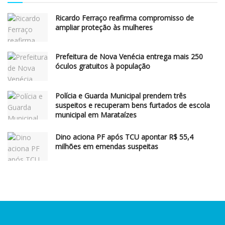
Ricardo Ferraço reafirma compromisso de
ampliar proteção às mulheres
Prefeitura de Nova Venécia entrega mais 250
óculos gratuitos à população
Polícia e Guarda Municipal prendem três
suspeitos e recuperam bens furtados de escola
municipal em Marataízes
Dino aciona PF após TCU apontar R$ 55,4
milhões em emendas suspeitas