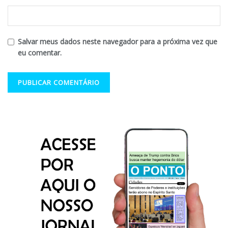
Salvar meus dados neste navegador para a próxima vez que
eu comentar.