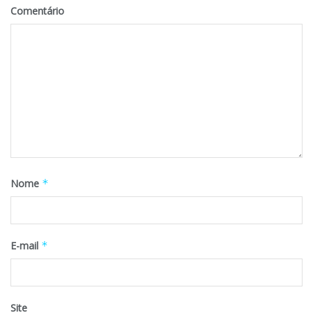
Comentário
Nome
*
E-mail
*
Site