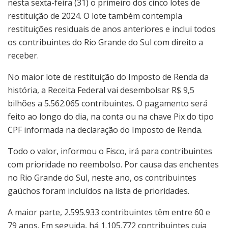
nesta sexta-feira (31) o primeiro dos cinco lotes de
restituição de 2024. O lote também contempla
restituições residuais de anos anteriores e inclui todos
os contribuintes do Rio Grande do Sul com direito a
receber.
No maior lote de restituição do Imposto de Renda da
história, a Receita Federal vai desembolsar R$ 9,5
bilhões a 5.562.065 contribuintes. O pagamento será
feito ao longo do dia, na conta ou na chave Pix do tipo
CPF informada na declaração do Imposto de Renda.
Todo o valor, informou o Fisco, irá para contribuintes
com prioridade no reembolso. Por causa das enchentes
no Rio Grande do Sul, neste ano, os contribuintes
gaúchos foram incluídos na lista de prioridades.
A maior parte, 2.595.933 contribuintes têm entre 60 e
79 anos. Em seguida, há 1.105.772 contribuintes cuja