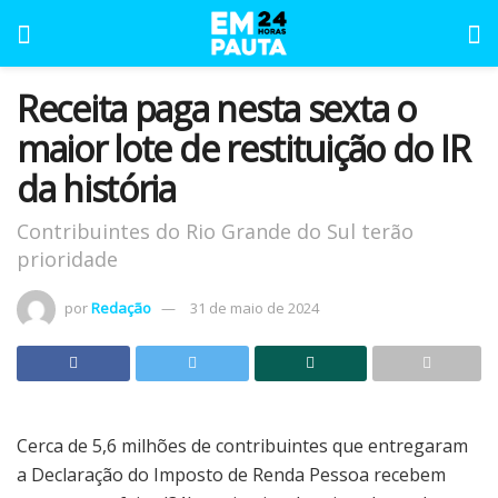
Receita paga nesta sexta o
maior lote de restituição do IR
da história
Contribuintes do Rio Grande do Sul terão
prioridade
por
Redação
31 de maio de 2024
Cerca de 5,6 milhões de contribuintes que entregaram
a Declaração do Imposto de Renda Pessoa recebem