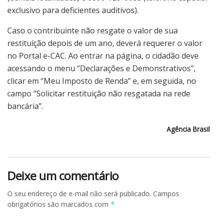
exclusivo para deficientes auditivos).
Caso o contribuinte não resgate o valor de sua
restituição depois de um ano, deverá requerer o valor
no Portal e-CAC. Ao entrar na página, o cidadão deve
acessando o menu “Declarações e Demonstrativos”,
clicar em “Meu Imposto de Renda” e, em seguida, no
campo “Solicitar restituição não resgatada na rede
bancária”.
Agência Brasil
Deixe um comentário
O seu endereço de e-mail não será publicado.
Campos
obrigatórios são marcados com
*