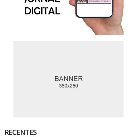
RECENTES