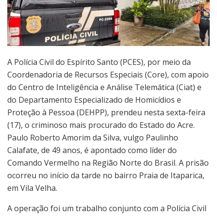
A Polícia Civil do Espírito Santo (PCES), por meio da
Coordenadoria de Recursos Especiais (Core), com apoio
do Centro de Inteligência e Análise Telemática (Ciat) e
do Departamento Especializado de Homicídios e
Proteção à Pessoa (DEHPP), prendeu nesta sexta-feira
(17), o criminoso mais procurado do Estado do Acre.
Paulo Roberto Amorim da Silva, vulgo Paulinho
Calafate, de 49 anos, é apontado como líder do
Comando Vermelho na Região Norte do Brasil. A prisão
ocorreu no início da tarde no bairro Praia de Itaparica,
em Vila Velha.
A operação foi um trabalho conjunto com a Polícia Civil