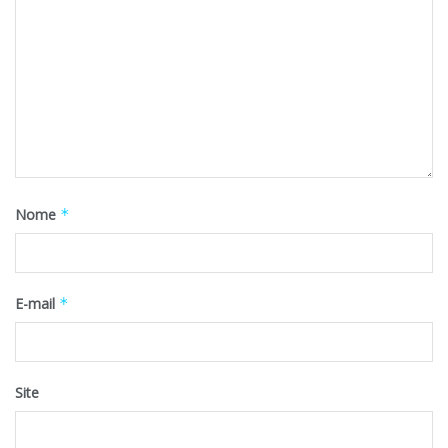
Nome
*
E-mail
*
Site