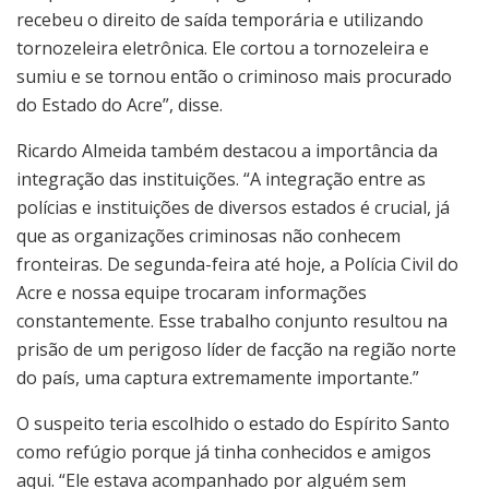
recebeu o direito de saída temporária e utilizando
tornozeleira eletrônica. Ele cortou a tornozeleira e
sumiu e se tornou então o criminoso mais procurado
do Estado do Acre”, disse.
Ricardo Almeida também destacou a importância da
integração das instituições. “A integração entre as
polícias e instituições de diversos estados é crucial, já
que as organizações criminosas não conhecem
fronteiras. De segunda-feira até hoje, a Polícia Civil do
Acre e nossa equipe trocaram informações
constantemente. Esse trabalho conjunto resultou na
prisão de um perigoso líder de facção na região norte
do país, uma captura extremamente importante.”
O suspeito teria escolhido o estado do Espírito Santo
como refúgio porque já tinha conhecidos e amigos
aqui. “Ele estava acompanhado por alguém sem