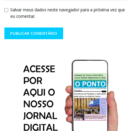
Salvar meus dados neste navegador para a próxima vez que
eu comentar.