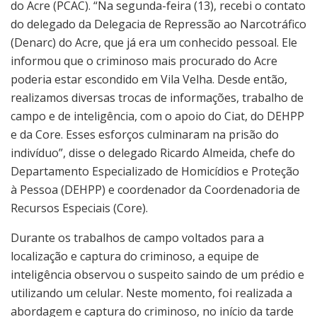
do Acre (PCAC). “Na segunda-feira (13), recebi o contato
do delegado da Delegacia de Repressão ao Narcotráfico
(Denarc) do Acre, que já era um conhecido pessoal. Ele
informou que o criminoso mais procurado do Acre
poderia estar escondido em Vila Velha. Desde então,
realizamos diversas trocas de informações, trabalho de
campo e de inteligência, com o apoio do Ciat, do DEHPP
e da Core. Esses esforços culminaram na prisão do
indivíduo”, disse o delegado Ricardo Almeida, chefe do
Departamento Especializado de Homicídios e Proteção
à Pessoa (DEHPP) e coordenador da Coordenadoria de
Recursos Especiais (Core).
Durante os trabalhos de campo voltados para a
localização e captura do criminoso, a equipe de
inteligência observou o suspeito saindo de um prédio e
utilizando um celular. Neste momento, foi realizada a
abordagem e captura do criminoso, no início da tarde