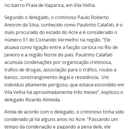
no bairro Praia de Itaparica, em Vila Velha.
Segundo o delegado, o criminoso Paulo Roberto
Amorim da Silva, conhecido como Paulinho Calafati, é o
mais procurado do estado do Acre e é considerado o
número 01 do Comando Vermelho na região. “Ele
atuava como ligação entre a facção carioca no Rio de
Janeiro e a região Norte do país. Paulinho Calafati
acumula condenações por organização criminosa,
tráfico de drogas, associação para o tráfico, roubo a
banco, constrangimento ilegal e resistência. Um
indivíduo altamente perigoso, que estava escondido em
Vila Velha há aproximadamente três meses”, explicou o
delegado Ricardo Almeida.
Ainda de acordo com o delegado, o criminoso tinha sido
condenado já há alguns anos no Acre. “Passando um
tempo da condenação e pagando a pena dele, ele