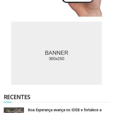
RECENTES
Boa Esperança avança no IDEB e fortalece a