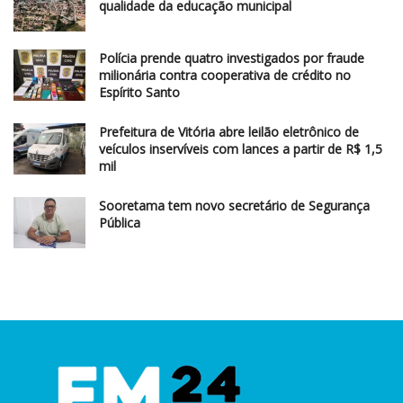
qualidade da educação municipal
Polícia prende quatro investigados por fraude
milionária contra cooperativa de crédito no
Espírito Santo
Prefeitura de Vitória abre leilão eletrônico de
veículos inservíveis com lances a partir de R$ 1,5
mil
Sooretama tem novo secretário de Segurança
Pública