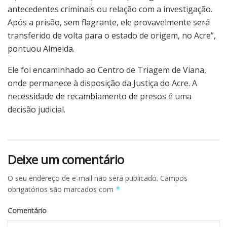
antecedentes criminais ou relação com a investigação.
Após a prisão, sem flagrante, ele provavelmente será
transferido de volta para o estado de origem, no Acre”,
pontuou Almeida.
Ele foi encaminhado ao Centro de Triagem de Viana,
onde permanece à disposição da Justiça do Acre. A
necessidade de recambiamento de presos é uma
decisão judicial.
Deixe um comentário
O seu endereço de e-mail não será publicado.
Campos
obrigatórios são marcados com
*
Comentário