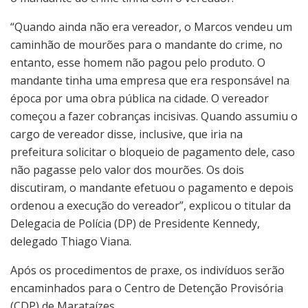
“Quando ainda não era vereador, o Marcos vendeu um
caminhão de mourões para o mandante do crime, no
entanto, esse homem não pagou pelo produto. O
mandante tinha uma empresa que era responsável na
época por uma obra pública na cidade. O vereador
começou a fazer cobranças incisivas. Quando assumiu o
cargo de vereador disse, inclusive, que iria na
prefeitura solicitar o bloqueio de pagamento dele, caso
não pagasse pelo valor dos mourões. Os dois
discutiram, o mandante efetuou o pagamento e depois
ordenou a execução do vereador”, explicou o titular da
Delegacia de Polícia (DP) de Presidente Kennedy,
delegado Thiago Viana.
Após os procedimentos de praxe, os indivíduos serão
encaminhados para o Centro de Detenção Provisória
(CDP) de Marataízes.