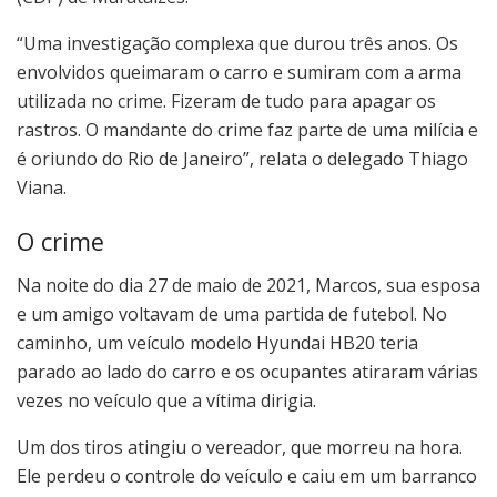
“Uma investigação complexa que durou três anos. Os
envolvidos queimaram o carro e sumiram com a arma
utilizada no crime. Fizeram de tudo para apagar os
rastros. O mandante do crime faz parte de uma milícia e
é oriundo do Rio de Janeiro”, relata o delegado Thiago
Viana.
O crime
Na noite do dia 27 de maio de 2021, Marcos, sua esposa
e um amigo voltavam de uma partida de futebol. No
caminho, um veículo modelo Hyundai HB20 teria
parado ao lado do carro e os ocupantes atiraram várias
vezes no veículo que a vítima dirigia.
Um dos tiros atingiu o vereador, que morreu na hora.
Ele perdeu o controle do veículo e caiu em um barranco