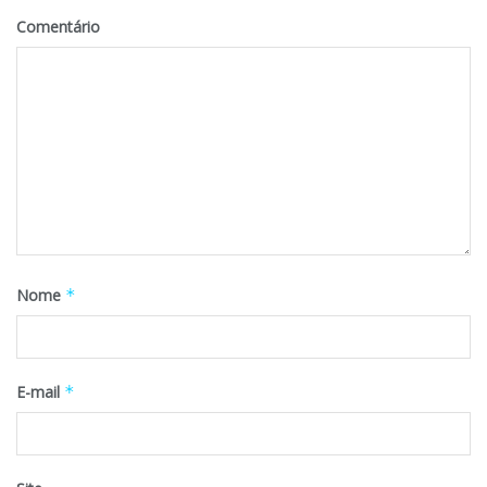
Comentário
Nome
*
E-mail
*