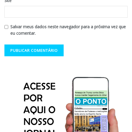
Site
Salvar meus dados neste navegador para a próxima vez que
eu comentar.