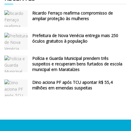
Ricardo Ferraço reafirma compromisso de
ampliar proteção às mulheres
Prefeitura de Nova Venécia entrega mais 250
óculos gratuitos à população
Polícia e Guarda Municipal prendem três
suspeitos e recuperam bens furtados de escola
municipal em Marataízes
Dino aciona PF após TCU apontar R$ 55,4
milhões em emendas suspeitas