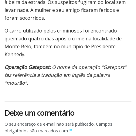
à beira da estrada. Os suspeitos fugiram do local sem
levar nada. A mulher e seu amigo ficaram feridos e
foram socorridos.
O carro utilizado pelos criminosos foi encontrado
queimado quatro dias após o crime na localidade de
Monte Belo, também no município de Presidente
Kennedy.
Operação Gatepost:
O nome da operação “Gatepost”
faz referência a tradução em inglês da palavra
“mourão”.
Deixe um comentário
O seu endereço de e-mail não será publicado.
Campos
obrigatórios são marcados com
*