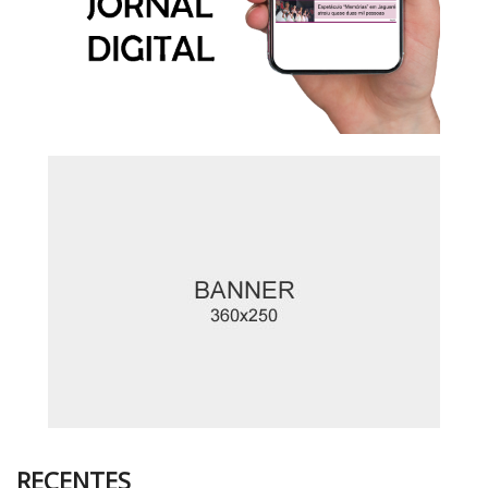
RECENTES