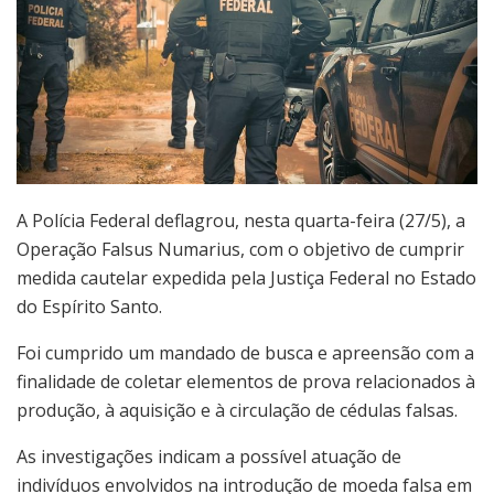
A Polícia Federal deflagrou, nesta quarta-feira (27/5), a
Operação Falsus Numarius, com o objetivo de cumprir
medida cautelar expedida pela Justiça Federal no Estado
do Espírito Santo.
Foi cumprido um mandado de busca e apreensão com a
finalidade de coletar elementos de prova relacionados à
produção, à aquisição e à circulação de cédulas falsas.
As investigações indicam a possível atuação de
indivíduos envolvidos na introdução de moeda falsa em