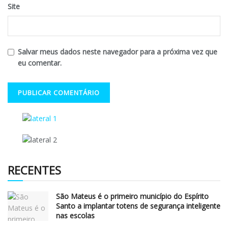
Site
Salvar meus dados neste navegador para a próxima vez que
eu comentar.
RECENTES
São Mateus é o primeiro município do Espírito
Santo a implantar totens de segurança inteligente
nas escolas