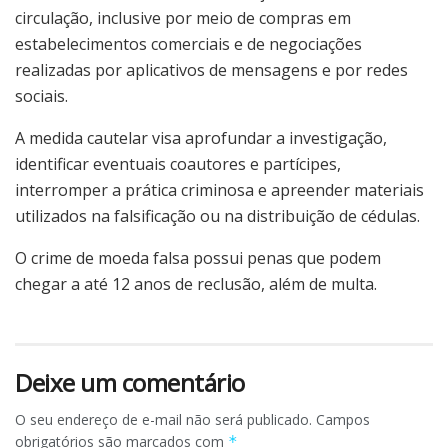
circulação, inclusive por meio de compras em
estabelecimentos comerciais e de negociações
realizadas por aplicativos de mensagens e por redes
sociais.
A medida cautelar visa aprofundar a investigação,
identificar eventuais coautores e partícipes,
interromper a prática criminosa e apreender materiais
utilizados na falsificação ou na distribuição de cédulas.
O crime de moeda falsa possui penas que podem
chegar a até 12 anos de reclusão, além de multa.
Deixe um comentário
O seu endereço de e-mail não será publicado.
Campos
obrigatórios são marcados com
*