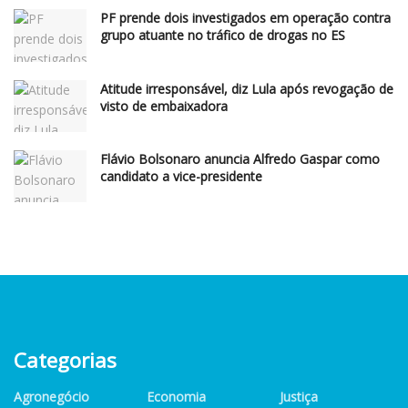
PF prende dois investigados em operação contra
grupo atuante no tráfico de drogas no ES
Atitude irresponsável, diz Lula após revogação de
visto de embaixadora
Flávio Bolsonaro anuncia Alfredo Gaspar como
candidato a vice-presidente
Categorias
Agronegócio
Economia
Justiça