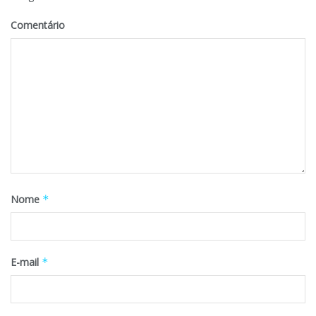
Comentário
Nome
*
E-mail
*