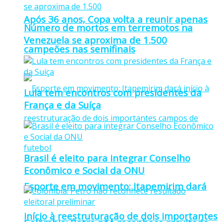
Após 36 anos, Copa volta a reunir apenas
Número de mortos em terremotos na
Venezuela se aproxima de 1.500
campeões nas semifinais
Lula tem encontros com presidentes da
França e da Suíça
Brasil é eleito para integrar Conselho
Econômico e Social da ONU
Esporte em movimento: Itapemirim dará
início à reestruturação de dois importantes