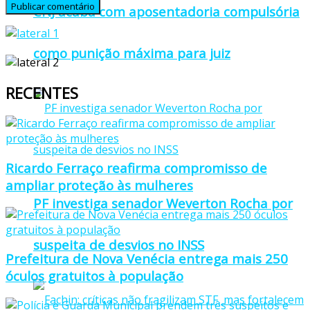
CNJ acaba com aposentadoria compulsória
como punição máxima para juiz
RECENTES
Ricardo Ferraço reafirma compromisso de
ampliar proteção às mulheres
PF investiga senador Weverton Rocha por
suspeita de desvios no INSS
Prefeitura de Nova Venécia entrega mais 250
óculos gratuitos à população