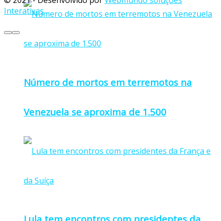
© 2021 - Desenvolvido por
Webmundo soluções
Interativas
Número de mortos em terremotos na
Venezuela se aproxima de 1.500
Lula tem encontros com presidentes da