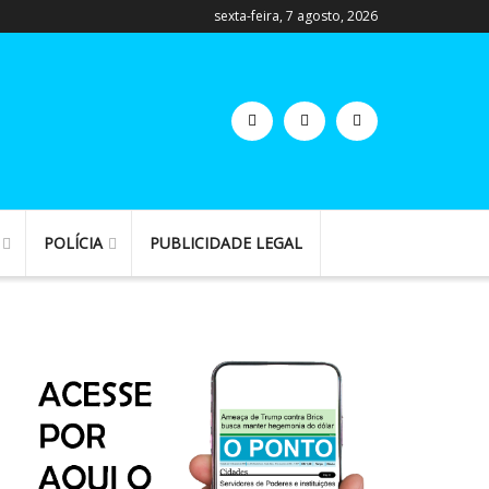
sexta-feira, 7 agosto, 2026
POLÍCIA
PUBLICIDADE LEGAL