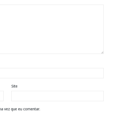
Site
ma vez que eu comentar.