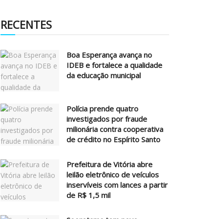
RECENTES
Boa Esperança avança no
IDEB e fortalece a qualidade
da educação municipal
Polícia prende quatro
investigados por fraude
milionária contra cooperativa
de crédito no Espírito Santo
Prefeitura de Vitória abre
leilão eletrônico de veículos
inservíveis com lances a partir
de R$ 1,5 mil