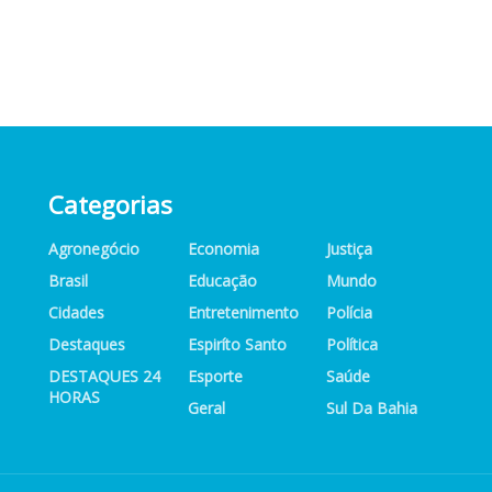
Categorias
Agronegócio
Economia
Justiça
Brasil
Educação
Mundo
Cidades
Entretenimento
Polícia
Destaques
Espiríto Santo
Política
DESTAQUES 24
Esporte
Saúde
HORAS
Geral
Sul Da Bahia