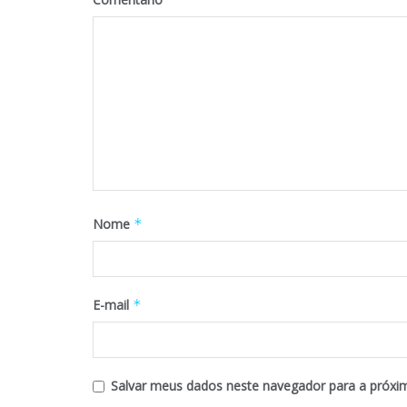
Nome
*
E-mail
*
Salvar meus dados neste navegador para a próxi