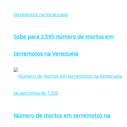
Sobe para 2.595 número de mortos em
terremotos na Venezuela
Número de mortos em terremotos na