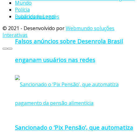
Mundo
Polícia
Publicidade Legal
© 2021 - Desenvolvido por
Webmundo soluções
Interativas
Falsos anúncios sobre Desenrola Brasil
enganam usuários nas redes
Sancionado o ‘Pix Pensão’, que automatiza