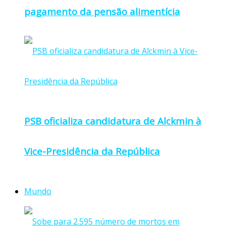
pagamento da pensão alimentícia
PSB oficializa candidatura de Alckmin à
Vice-Presidência da República
Mundo