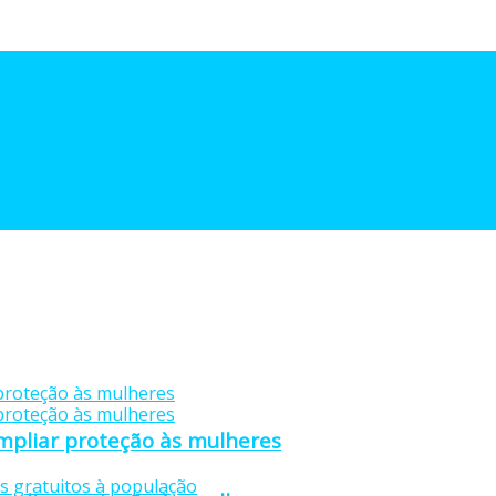
mpliar proteção às mulheres