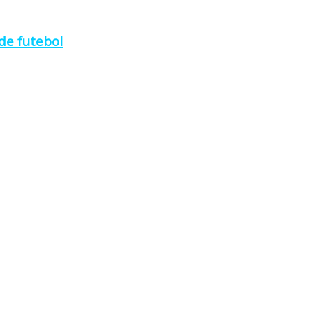
de futebol