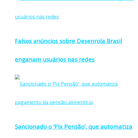
Falsos anúncios sobre Desenrola Brasil
enganam usuários nas redes
Sancionado o ‘Pix Pensão’, que automatiza