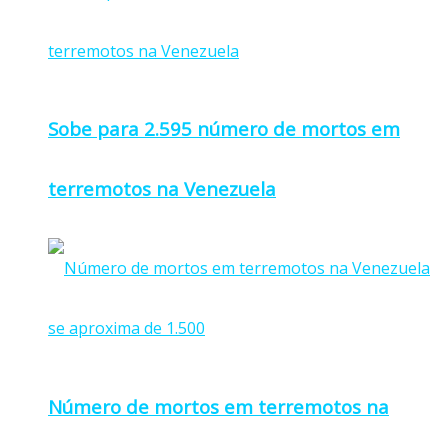
Sobe para 2.595 número de mortos em
terremotos na Venezuela
Número de mortos em terremotos na