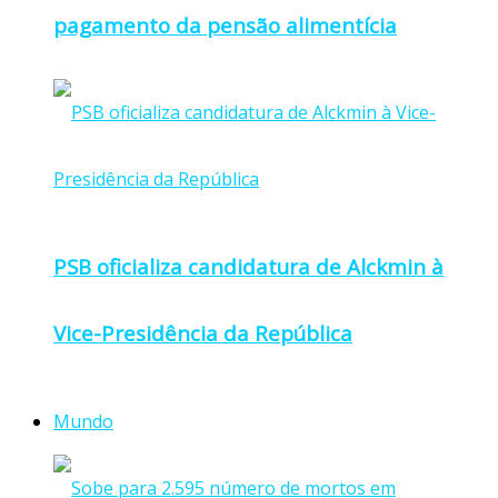
pagamento da pensão alimentícia
PSB oficializa candidatura de Alckmin à
Vice-Presidência da República
Mundo