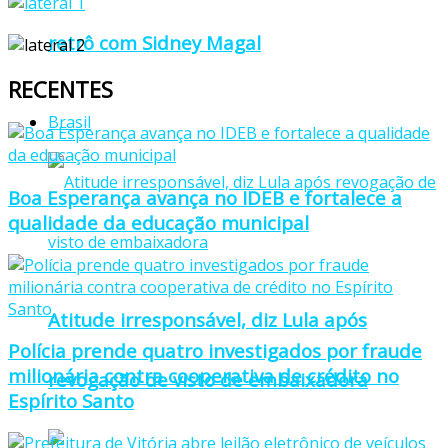
retrô com Sidney Magal
RECENTES
Brasil
Boa Esperança avança no IDEB e fortalece a
qualidade da educação municipal
Atitude irresponsável, diz Lula após
Polícia prende quatro investigados por fraude
milionária contra cooperativa de crédito no
revogação de visto de embaixadora
Espírito Santo