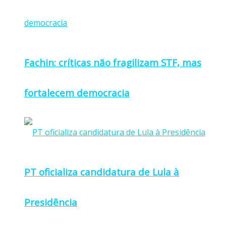
Fachin: críticas não fragilizam STF, mas
fortalecem democracia
PT oficializa candidatura de Lula à
Presidência