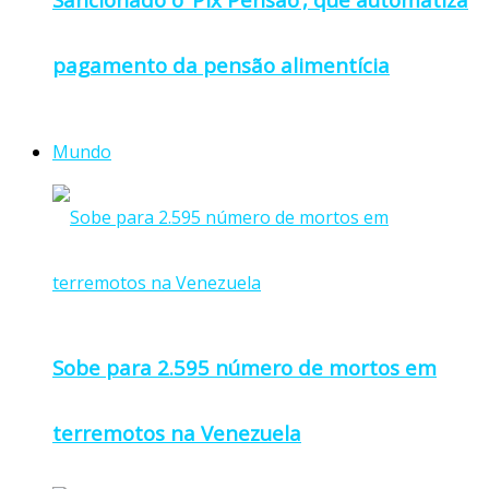
pagamento da pensão alimentícia
Mundo
Sobe para 2.595 número de mortos em
terremotos na Venezuela