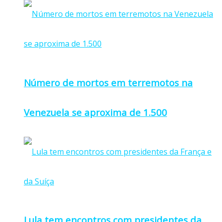
Número de mortos em terremotos na
Venezuela se aproxima de 1.500
Lula tem encontros com presidentes da