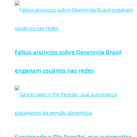
Falsos anúncios sobre Desenrola Brasil
enganam usuários nas redes
Sancionado o ‘Pix Pensão’, que automatiza