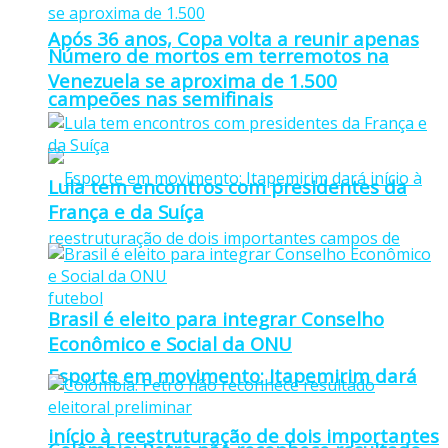
Após 36 anos, Copa volta a reunir apenas
Número de mortos em terremotos na
Venezuela se aproxima de 1.500
campeões nas semifinais
Lula tem encontros com presidentes da
França e da Suíça
Brasil é eleito para integrar Conselho
Econômico e Social da ONU
Esporte em movimento: Itapemirim dará
início à reestruturação de dois importantes