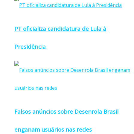
PT oficializa candidatura de Lula à
Presidência
Falsos anúncios sobre Desenrola Brasil
enganam usuários nas redes