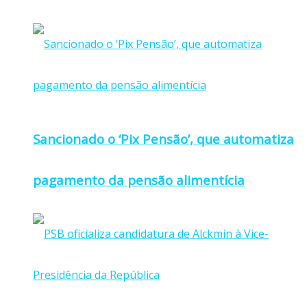
Sancionado o ‘Pix Pensão’, que automatiza
pagamento da pensão alimentícia