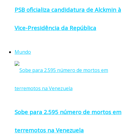
PSB oficializa candidatura de Alckmin à
Vice-Presidência da República
Mundo
Sobe para 2.595 número de mortos em
terremotos na Venezuela