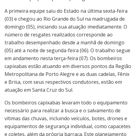
A primeira equipe saiu do Estado na última sexta-feira
(03) e chegou ao Rio Grande do Sul na madrugada de
domingo (05), iniciando sua atuação imediatamente. O
número de resgates realizados corresponde ao
trabalho desempenhado desde a manhã de domingo
(05) até a noite de segunda-feira (06). O trabalho segue
em andamento nesta terça-feira (07). Os bombeiros
capixabas estão atuando em diversos pontos da Região
Metropolitana de Porto Alegre e as duas cadelas, Fênix
e Brisa, com seus respectivos condutores, estão em
atuação em Santa Cruz do Sul.
Os bombeiros capixabas levaram todo o equipamento
necessário para realizar a busca e o salvamento de
vítimas das chuvas, incluindo veículos, botes, drones e
equipamentos de segurança individual, como capacetes
e coletes, além da própria barraca. Este planejamento