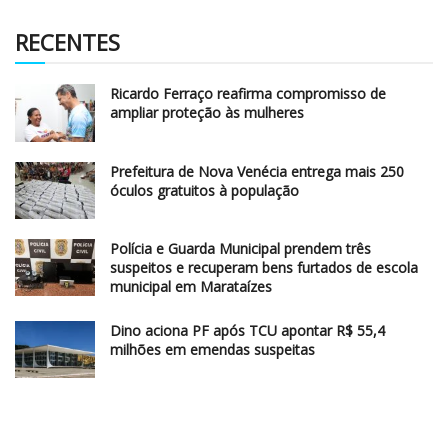
RECENTES
Ricardo Ferraço reafirma compromisso de
ampliar proteção às mulheres
Prefeitura de Nova Venécia entrega mais 250
óculos gratuitos à população
Polícia e Guarda Municipal prendem três
suspeitos e recuperam bens furtados de escola
municipal em Marataízes
Dino aciona PF após TCU apontar R$ 55,4
milhões em emendas suspeitas