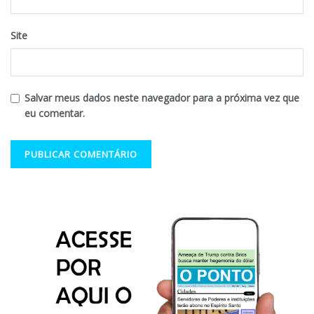
Site
Salvar meus dados neste navegador para a próxima vez que
eu comentar.