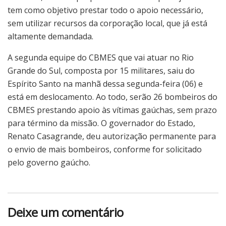
tem como objetivo prestar todo o apoio necessário,
sem utilizar recursos da corporação local, que já está
altamente demandada.
A segunda equipe do CBMES que vai atuar no Rio
Grande do Sul, composta por 15 militares, saiu do
Espírito Santo na manhã dessa segunda-feira (06) e
está em deslocamento. Ao todo, serão 26 bombeiros do
CBMES prestando apoio às vítimas gaúchas, sem prazo
para término da missão. O governador do Estado,
Renato Casagrande, deu autorização permanente para
o envio de mais bombeiros, conforme for solicitado
pelo governo gaúcho.
Deixe um comentário