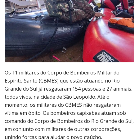
Os 11 militares do Corpo de Bombeiros Militar do
Espírito Santo (CBMES) que estão atuando no Rio
Grande do Sul já resgataram 154 pessoas e 27 animais,
todos vivos, na cidade de São Leopoldo. Até o
momento, os militares do CBMES não resgataram
vítima em óbito. Os bombeiros capixabas atuam sob
comando do Corpo de Bombeiros do Rio Grande do Sul,
em conjunto com militares de outras corporações,
unindo forças para ajudar o povo gaúcho.