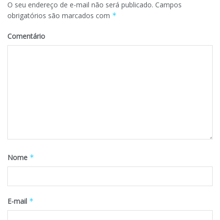
O seu endereço de e-mail não será publicado.
Campos
obrigatórios são marcados com
*
Comentário
Nome
*
E-mail
*