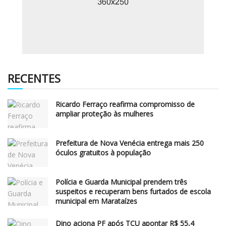
RECENTES
Ricardo Ferraço reafirma compromisso de
ampliar proteção às mulheres
Prefeitura de Nova Venécia entrega mais 250
óculos gratuitos à população
Polícia e Guarda Municipal prendem três
suspeitos e recuperam bens furtados de escola
municipal em Marataízes
Dino aciona PF após TCU apontar R$ 55,4