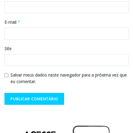
E-mail
*
Site
Salvar meus dados neste navegador para a próxima vez que
eu comentar.