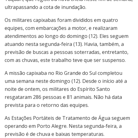
ultrapassando a cota de inundação.
Os militares capixabas foram divididos em quatro
equipes, com embarcações a motor, e realizaram
atendimentos ao longo do domingo (12). Eles seguem
atuando nesta segunda-feira (13). Havia, também, a
previsão de buscas a pessoas soterradas, entretanto,
com as chuvas, este trabalho teve que ser suspenso.
A missão capixaba no Rio Grande do Sul completou
uma semana neste domingo (12). Desde o início até a
noite de ontem, os militares do Espírito Santo
resgataram 286 pessoas e 81 animais. Não há data
prevista para o retorno das equipes.
As Estações Portáteis de Tratamento de Água seguem
operando em Porto Alegre. Nesta segunda-feira, a
previsão é de chuva e baixas temperaturas.