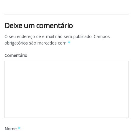
Deixe um comentário
O seu endereço de e-mail não será publicado.
Campos
obrigatórios são marcados com
*
Comentário
Nome
*