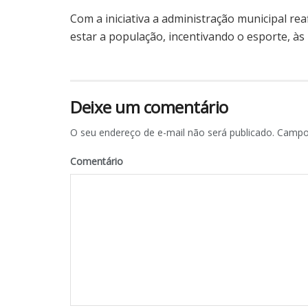
Com a iniciativa a administração municipal 
estar a população, incentivando o esporte, às p
Deixe um comentário
O seu endereço de e-mail não será publicado.
Campos
Comentário