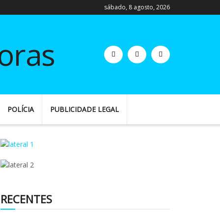
sábado, 8 agosto, 2026
POLÍCIA
PUBLICIDADE LEGAL
RECENTES