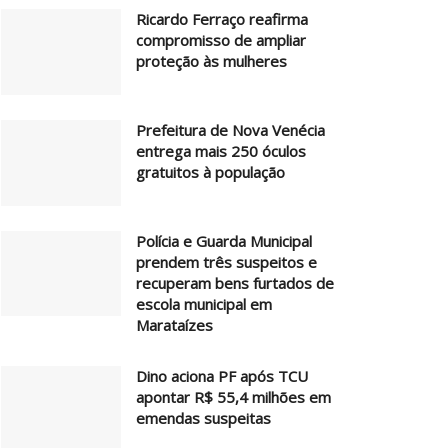
Ricardo Ferraço reafirma
compromisso de ampliar
proteção às mulheres
Prefeitura de Nova Venécia
entrega mais 250 óculos
gratuitos à população
Polícia e Guarda Municipal
prendem três suspeitos e
recuperam bens furtados de
escola municipal em
Marataízes
Dino aciona PF após TCU
apontar R$ 55,4 milhões em
emendas suspeitas