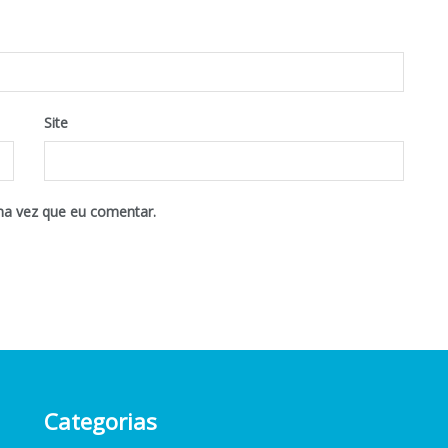
Site
ma vez que eu comentar.
Categorias