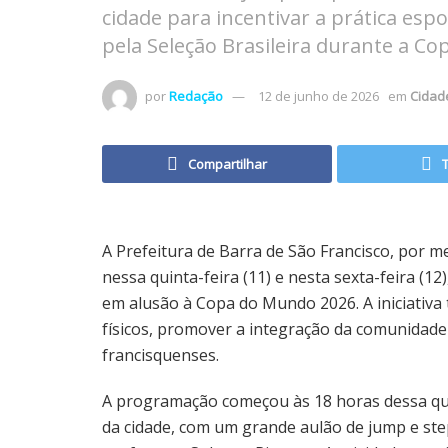
cidade para incentivar a prática espo
pela Seleção Brasileira durante a C
por
Redação
12 de junho de 2026
em
Cidad
Compartilhar
A Prefeitura de Barra de São Francisco, por m
nessa quinta-feira (11) e nesta sexta-feira (1
em alusão à Copa do Mundo 2026. A iniciativa t
físicos, promover a integração da comunidade 
francisquenses.
A programação começou às 18 horas dessa quin
da cidade, com um grande aulão de jump e ste