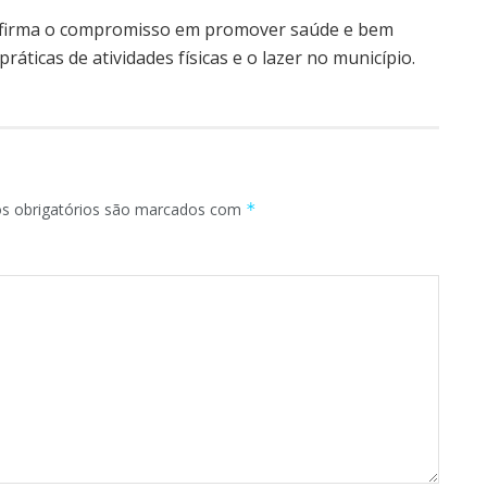
reafirma o compromisso em promover saúde e bem
ráticas de atividades físicas e o lazer no município.
 obrigatórios são marcados com
*