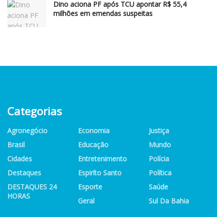
Dino aciona PF após TCU apontar R$ 55,4
milhões em emendas suspeitas
Categorias
Agronegócio
Economia
Justiça
Brasil
Educação
Mundo
Cidades
Entretenimento
Polícia
Destaques
Espiríto Santo
Política
DESTAQUES 24
Esporte
Saúde
HORAS
Geral
Sul Da Bahia