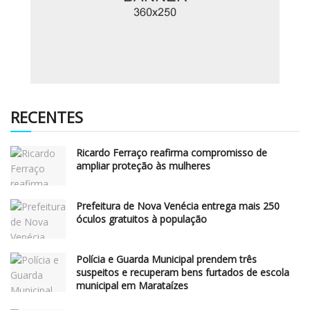
RECENTES
Ricardo Ferraço reafirma compromisso de
ampliar proteção às mulheres
Prefeitura de Nova Venécia entrega mais 250
óculos gratuitos à população
Polícia e Guarda Municipal prendem três
suspeitos e recuperam bens furtados de escola
municipal em Marataízes