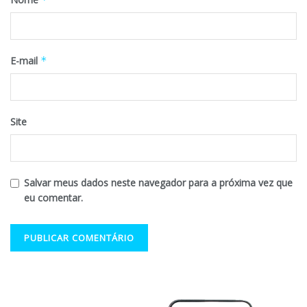
E-mail
*
Site
Salvar meus dados neste navegador para a próxima vez que
eu comentar.