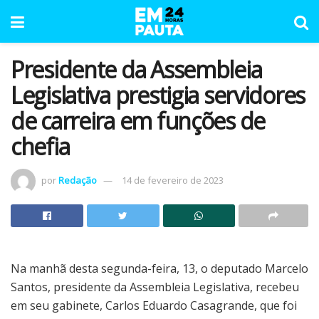
Presidente da Assembleia
Legislativa prestigia servidores
de carreira em funções de
chefia
por
Redação
14 de fevereiro de 2023
Na manhã desta segunda-feira, 13, o deputado Marcelo
Santos, presidente da Assembleia Legislativa, recebeu
em seu gabinete, Carlos Eduardo Casagrande, que foi