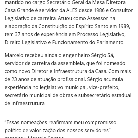
mantido no cargo Secretário Geral da Mesa Diretora.
Casa Grande é servidor da ALES desde 1986 e Consultor
Legislativo de carreira. Atuou como Assessor na
elaboração da Constituição do Espírito Santo em 1989,
tem 37 anos de experiência em Processo Legislativo,
Direito Legislativo e Funcionamento do Parlamento.
Marcelo recebeu ainda o engenheiro Sérgio Sá,
servidor de carreira da assembleia, que foi nomeado
como novo Diretor e Infraestrutura da Casa. Com mais
de 23 anos de atuação profissional, Sérgio acumula
experiência no legislativo municipal, vice-prefeito,
secretário municipal de obras e subsecretário estadual
de infraestrutura.
“Essas nomeações reafirmam meu compromisso
político de valorização dos nossos servidores”