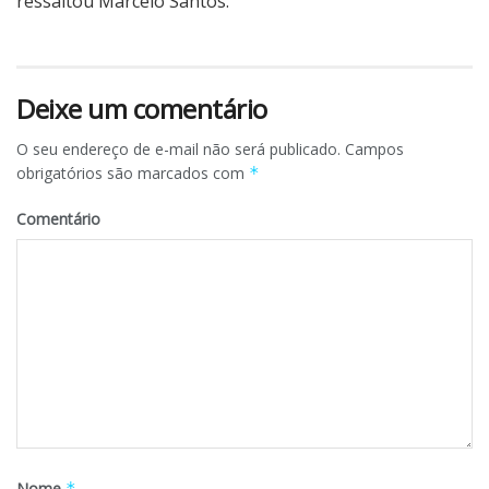
ressaltou Marcelo Santos.
Deixe um comentário
O seu endereço de e-mail não será publicado.
Campos
obrigatórios são marcados com
*
Comentário
Nome
*