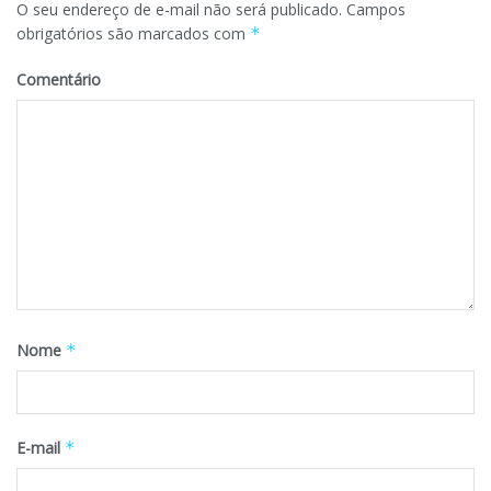
O seu endereço de e-mail não será publicado.
Campos
obrigatórios são marcados com
*
Comentário
Nome
*
E-mail
*