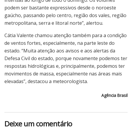
podem ser bastante expressivos desde o noroeste
gaúcho, passando pelo centro, região dos vales, região
metropolitana, serra e litoral norte”, alertou.
Cátia Valente chamou atenção também para a condição
de ventos fortes, especialmente, na parte leste do
estado. “Muita atenção aos avisos e aos alertas da
Defesa Civil do estado, porque novamente podemos ter
respostas hidrológicas e, principalmente, podemos ter
movimentos de massa, especialmente nas áreas mais
elevadas”, destacou a meteorologista.
Agência Brasil
Deixe um comentário