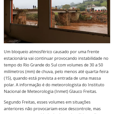
Um bloqueio atmosférico causado por uma frente
estacionária vai continuar provocando instabilidade no
tempo do Rio Grande do Sul com volumes de 30 a 50
milímetros (mm) de chuva, pelo menos até quarta-feira
(15), quando está prevista a entrada de uma massa
polar. A informação é do meteorologista do Instituto
Nacional de Meteorologia (Inmet) Glauco Freitas.
Segundo Freitas, esses volumes em situações
anteriores não provocariam esse descontrole, mas