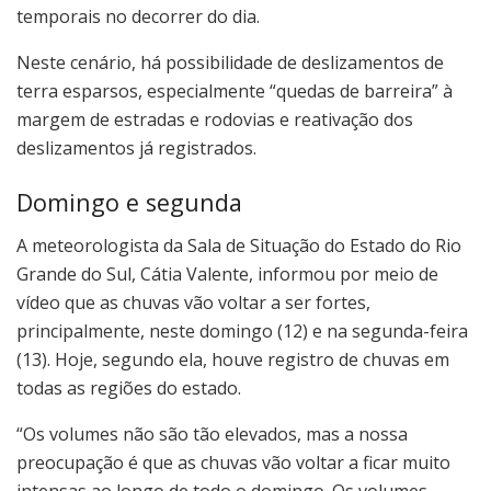
temporais no decorrer do dia.
Neste cenário, há possibilidade de deslizamentos de
terra esparsos, especialmente “quedas de barreira” à
margem de estradas e rodovias e reativação dos
deslizamentos já registrados.
Domingo e segunda
A meteorologista da Sala de Situação do Estado do Rio
Grande do Sul, Cátia Valente, informou por meio de
vídeo que as chuvas vão voltar a ser fortes,
principalmente, neste domingo (12) e na segunda-feira
(13). Hoje, segundo ela, houve registro de chuvas em
todas as regiões do estado.
“Os volumes não são tão elevados, mas a nossa
preocupação é que as chuvas vão voltar a ficar muito
intensas ao longo de todo o domingo. Os volumes