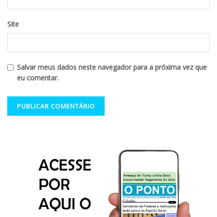
Site
Salvar meus dados neste navegador para a próxima vez que
eu comentar.