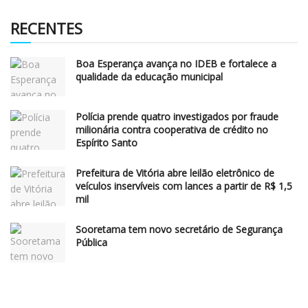
RECENTES
Boa Esperança avança no IDEB e fortalece a
qualidade da educação municipal
Polícia prende quatro investigados por fraude
milionária contra cooperativa de crédito no
Espírito Santo
Prefeitura de Vitória abre leilão eletrônico de
veículos inservíveis com lances a partir de R$ 1,5
mil
Sooretama tem novo secretário de Segurança
Pública