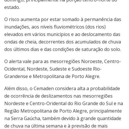
estado.
O risco aumenta por estar somado à permanência das
inundações, aos níveis fluviométricos (dos rios)
elevados em vários municípios e ao deslocamento das
ondas de cheia, decorrentes dos acumulados de chuva
dos últimos dias e das condições de saturação do solo.
O alerta vale para as mesorregiões Noroeste, Centro-
Ocidental, Nordeste, Sudeste e Sudoeste Rio-
Grandense e Metropolitana de Porto Alegre.
Além disso, o Cemaden considera alta a probabilidade
de ocorrência de deslizamentos nas mesorregiões
Nordeste e Centro-Oridental do Rio Grande do Sul e na
Região Metropolitana de Porto Alegre, principalmente
na Serra Gaúcha, também devido à grande quantidade
de chuva na última semana e à previsão de mais