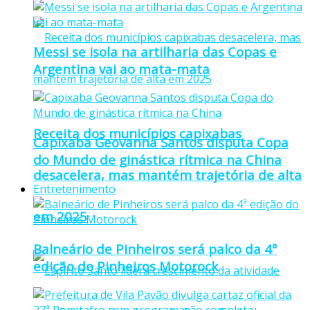
Messi se isola na artilharia das Copas e
Argentina vai ao mata-mata
Receita dos municípios capixabas
Capixaba Geovanna Santos disputa Copa
do Mundo de ginástica rítmica na China
desacelera, mas mantém trajetória de alta
Entretenimento
em 2025
Balneário de Pinheiros será palco da 4ª
edição do Pinheiros Motorock